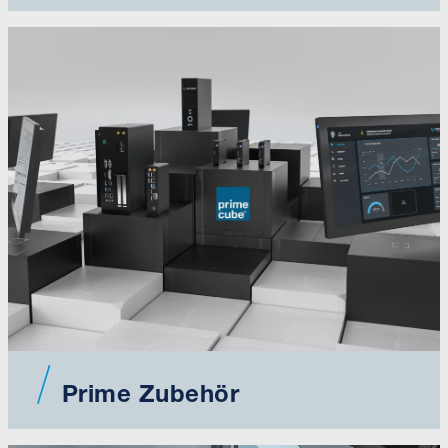
Prime Zubehör