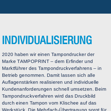
INDIVIDUALISIERUNG
2020 haben wir einen Tampondrucker der
Marke TAMPOPRINT – dem Erfinder und
Marktführer des Tampondruckverfahrens – in
Betrieb genommen. Damit lassen sich alle
Auflagenstärken realisieren und individuelle
Kundenanforderungen schnell umsetzen. Beim
Tampondruckverfahren wird das Druckbild
durch einen Tampon vom Klischee auf das
Werkstück. Die Mehrfach-Übertragung sorgt für