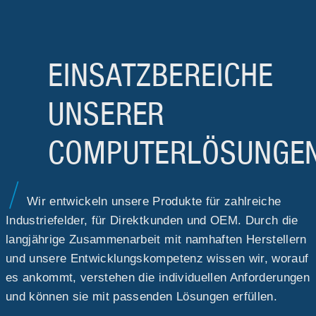
EINSATZBEREICHE
UNSERER
COMPUTERLÖSUNGE
Wir entwickeln unsere Produkte für zahlreiche
Industriefelder, für Direktkunden und OEM. Durch die
langjährige Zusammenarbeit mit namhaften Herstellern
und unsere Entwicklungskompetenz wissen wir, worauf
es ankommt, verstehen die individuellen Anforderungen
und können sie mit passenden Lösungen erfüllen.