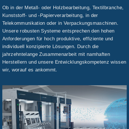
Ob in der Metall- oder Holzbearbeitung, Textilbranche,
Kunststoff- und -Papierverarbeitung, in der
Telekommunikation oder in Verpackungsmaschinen.
Unsere robusten Systeme entsprechen den hohen
Anforderungen für hoch produktive, effiziente und
individuell konzipierte Lösungen. Durch die
jahrzehntelange Zusammenarbeit mit namhaften
Herstellern und unsere Entwicklungskompetenz wissen
wir, worauf es ankommt.