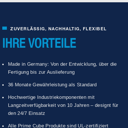
ZUVERLÄSSIG, NACHHALTIG, FLEXIBEL
IHRE VORTEILE
Made in Germany: Von der Entwicklung, über die
Fertigung bis zur Auslieferung
36 Monate Gewährleistung als Standard
Hochwertige Industriekomponenten mit
Langzeitverfügbarkeit von 10 Jahren – designt für
den 24/7 Einsatz
Alle Prime Cube Produkte sind UL-zertifiziert