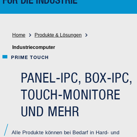
FÜR DIE INDUSTRIE
Home
Produkte & Lösungen
Industriecomputer
PRIME TOUCH
PANEL-IPC, BOX-IPC,
TOUCH-MONITORE
UND MEHR
Alle Produkte können bei Bedarf in Hard- und