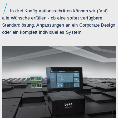
In drei Konfigurationsschritten können wir (fast)
alle Wünsche erfüllen - ob eine sofort verfügbare
Standardlösung, Anpassungen an ein Corporate Design
oder ein komplett individuelles System.