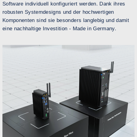
Software individuell konfiguriert werden. Dank ihres
robusten Systemdesigns und der hochwertigen
Komponenten sind sie besonders langlebig und damit
eine nachhaltige Investition - Made in Germany.