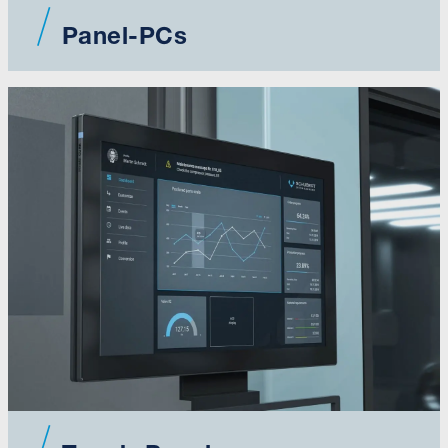
Panel-PCs