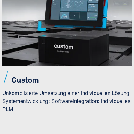
Custom
Unkomplizierte Umsetzung einer individuellen Lösung;
Systementwicklung; Softwareintegration; individuelles
PLM