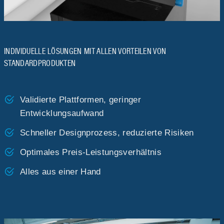
INDIVIDUELLE LÖSUNGEN MIT ALLEN VORTEILEN VON
STANDARDPRODUKTEN
Validierte Plattformen, geringer
Entwicklungsaufwand
Schneller Designprozess, reduzierte Risiken
Optimales Preis-Leistungsverhältnis
Alles aus einer Hand