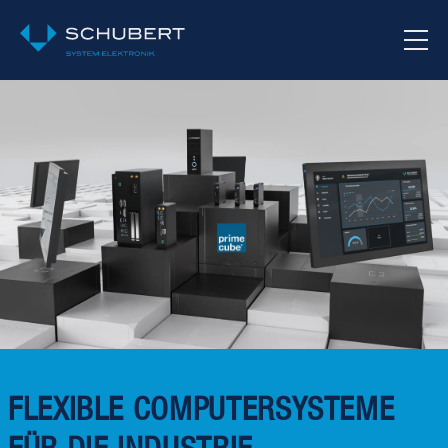
FLEXIBLE COMPUTERSYSTEME