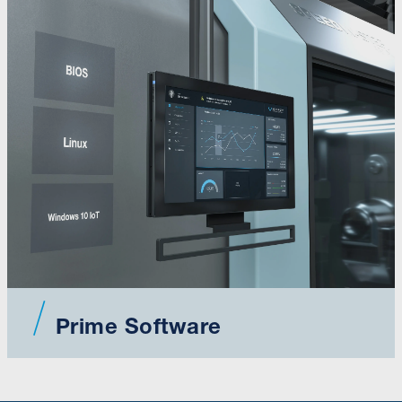
Prime Software