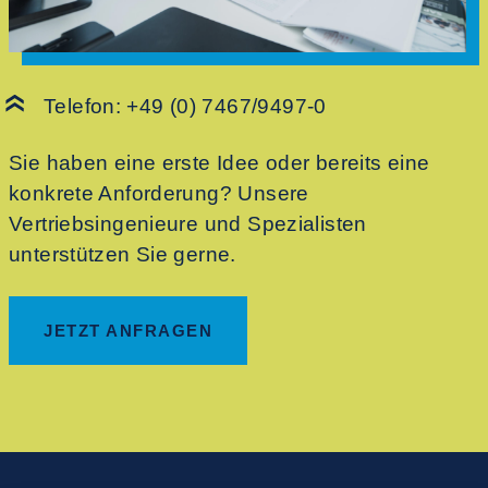
Telefon:
+49 (0) 7467/9497-0
Sie haben eine erste Idee oder bereits eine
konkrete Anforderung? Unsere
Vertriebsingenieure und Spezialisten
unterstützen Sie gerne.
JETZT ANFRAGEN