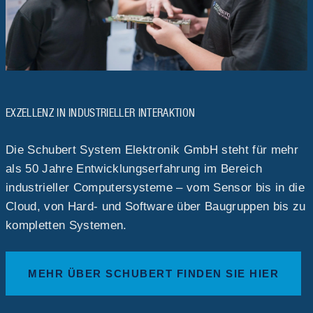
EXZELLENZ IN INDUSTRIELLER INTERAKTION
Die Schubert System Elektronik GmbH steht für mehr
als 50 Jahre Entwicklungserfahrung im Bereich
industrieller Computersysteme – vom Sensor bis in die
Cloud, von Hard- und Software über Baugruppen bis zu
kompletten Systemen.
MEHR ÜBER SCHUBERT FINDEN SIE HIER