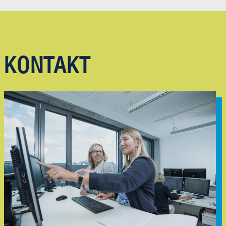
KONTAKT