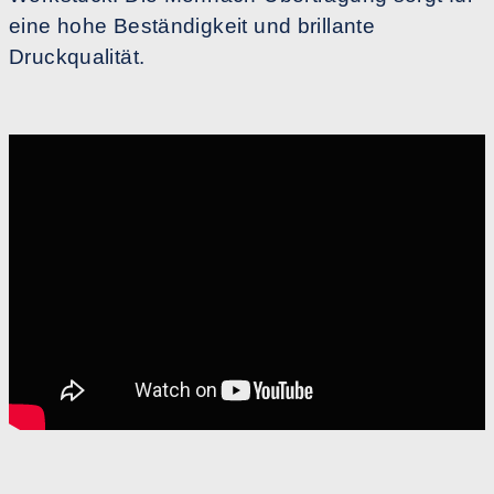
eine hohe Beständigkeit und brillante
Druckqualität.