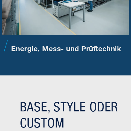
Energie, Mess- und Prüftechnik
BASE, STYLE ODER
CUSTOM