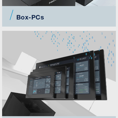
Box-PCs