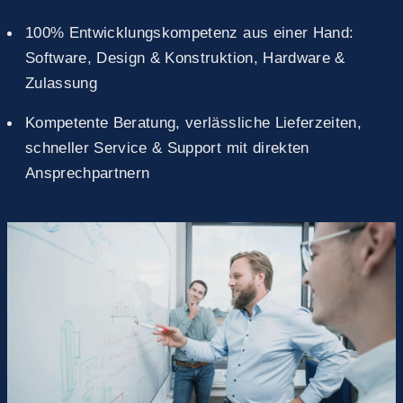
100% Entwicklungskompetenz aus einer Hand:
Software, Design & Konstruktion, Hardware &
Zulassung
Kompetente Beratung, verlässliche Lieferzeiten,
schneller Service & Support mit direkten
Ansprechpartnern