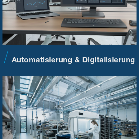
Automatisierung & Digitalisierung