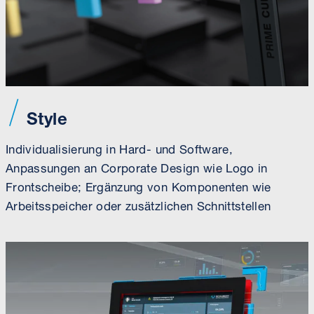
Style
Individualisierung in Hard- und Software,
Anpassungen an Corporate Design wie Logo in
Frontscheibe; Ergänzung von Komponenten wie
Arbeitsspeicher oder zusätzlichen Schnittstellen