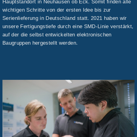
Hauptstandort in Neuhausen ob Eck. Somit finden alle
wichtigen Schritte von der ersten Idee bis zur
Serienlieferung in Deutschland statt. 2021 haben wir
unsere Fertigungstiefe durch eine SMD-Linie verstärkt,
auf der die selbst entwickelten elektronischen
Baugruppen hergestellt werden.