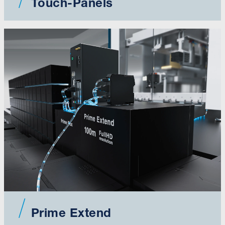
Touch-Panels
Prime Extend