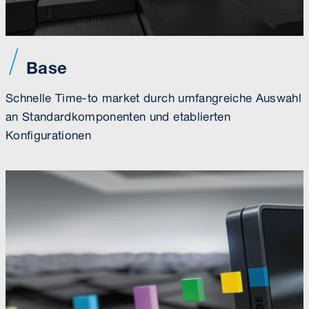
Base
Schnelle Time-to market durch umfangreiche Auswahl
an Standardkomponenten und etablierten
Konfigurationen