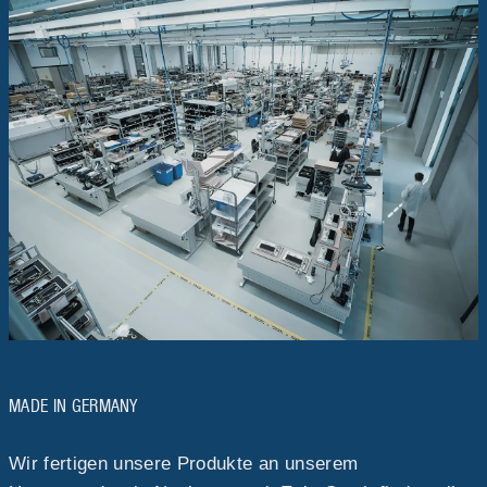
MADE IN GERMANY
Wir fertigen unsere Produkte an unserem