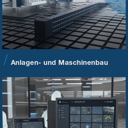
Anlagen- und Maschinenbau