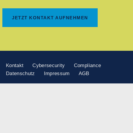
JETZT KONTAKT AUFNEHMEN
Kontakt
Cybersecurity
Compliance
Datenschutz
Impressum
AGB