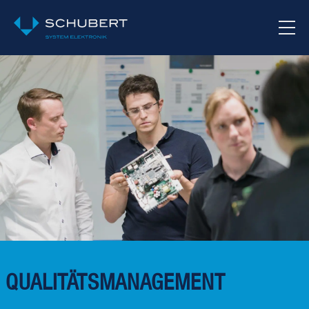
QUALITÄTSMANAGEMENT