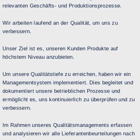
relevanten Geschäfts- und Produktionsprozesse.
Wir arbeiten laufend an der Qualität, um uns zu
verbessern.
Unser Ziel ist es, unseren Kunden Produkte auf
höchstem Niveau anzubieten.
Um unsere Qualitätstiefe zu erreichen, haben wir ein
Managementsystem implementiert. Dies begleitet und
dokumentiert unsere betrieblichen Prozesse und
ermöglicht es, uns kontinuierlich zu überprüfen und zu
verbessern.
Im Rahmen unseres Qualitätsmanagements erfassen
und analysieren wir alle Lieferantenbeurteilungen nach