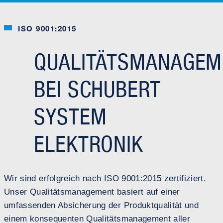
ISO 9001:2015
QUALITÄTSMANAGEM
BEI SCHUBERT
SYSTEM
ELEKTRONIK
Wir sind erfolgreich nach ISO 9001:2015 zertifiziert.
Unser Qualitätsmanagement basiert auf einer
umfassenden Absicherung der Produktqualität und
einem konsequenten Qualitätsmanagement aller