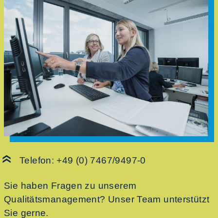
Telefon:
+49 (0) 7467/9497-0
Sie haben Fragen zu unserem
Qualitätsmanagement? Unser Team unterstützt
Sie gerne.