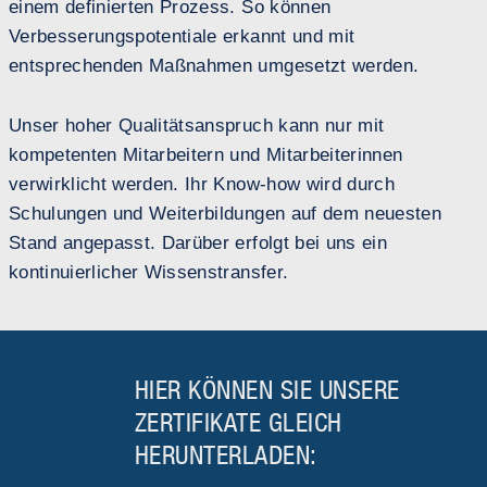
einem definierten Prozess. So können
Verbesserungspotentiale erkannt und mit
entsprechenden Maßnahmen umgesetzt werden.
Unser hoher Qualitätsanspruch kann nur mit
kompetenten Mitarbeitern und Mitarbeiterinnen
verwirklicht werden. Ihr Know-how wird durch
Schulungen und Weiterbildungen auf dem neuesten
Stand angepasst. Darüber erfolgt bei uns ein
kontinuierlicher Wissenstransfer.
HIER KÖNNEN SIE UNSERE
ZERTIFIKATE GLEICH
HERUNTERLADEN: