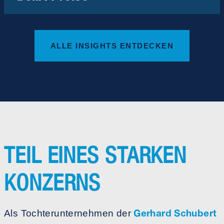
ALLE INSIGHTS ENTDECKEN
TEIL EINES STARKEN
KONZERNS
Gerhard Schubert
Als Tochterunternehmen der