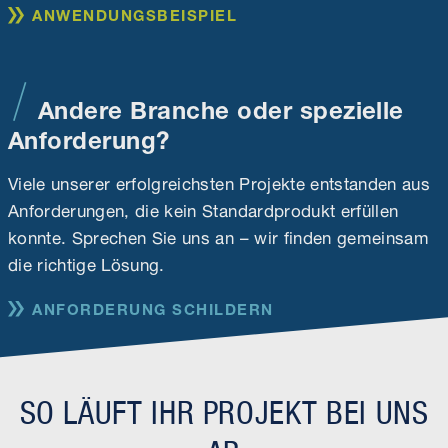
ANWENDUNGSBEISPIEL
Andere Branche oder spezielle
Anforderung?
Viele unserer erfolgreichsten Projekte entstanden aus
Anforderungen, die kein Standardprodukt erfüllen
konnte. Sprechen Sie uns an – wir finden gemeinsam
die richtige Lösung.
ANFORDERUNG SCHILDERN
SO LÄUFT IHR PROJEKT BEI UNS