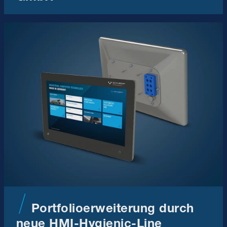
Portfolioerweiterung durch
neue HMI-Hygienic-Line