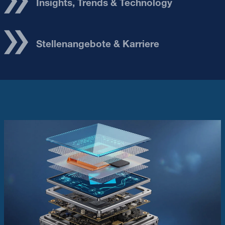
Insights, Trends & Technology
Stellenangebote & Karriere