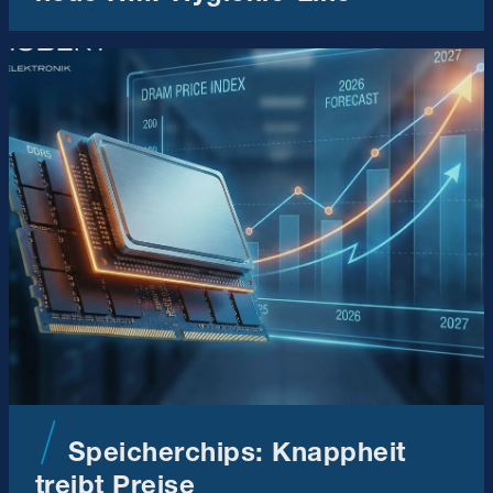
Speicherchips: Knappheit
treibt Preise