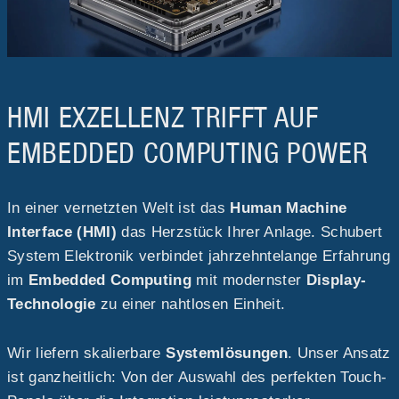
HMI EXZELLENZ TRIFFT AUF
EMBEDDED COMPUTING POWER
In einer vernetzten Welt ist das
Human Machine
Interface (HMI)
das Herzstück Ihrer Anlage. Schubert
System Elektronik verbindet jahrzehntelange Erfahrung
im
Embedded Computing
mit modernster
Display-
Technologie
zu einer nahtlosen Einheit.
Wir liefern skalierbare
Systemlösungen
. Unser Ansatz
ist ganzheitlich: Von der Auswahl des perfekten Touch-