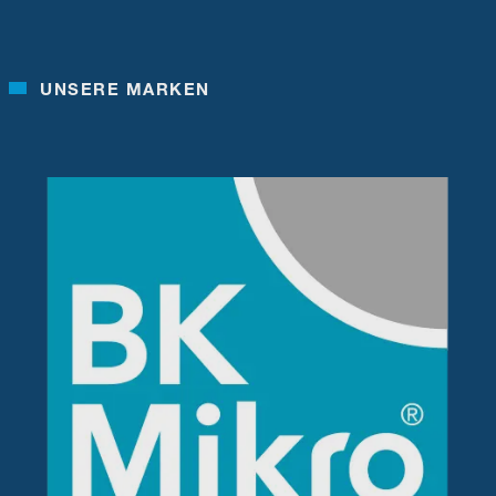
UNSERE MARKEN