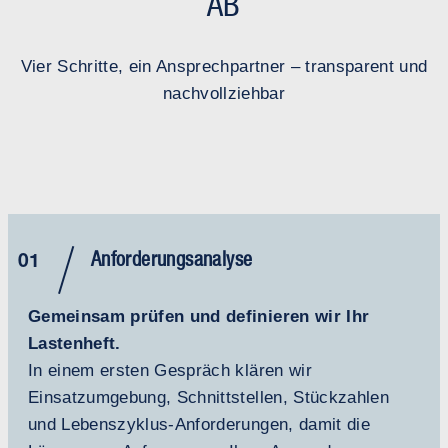
AB
Vier Schritte, ein Ansprechpartner – transparent und
nachvollziehbar
01
Anforderungsanalyse
Gemeinsam prüfen und definieren wir Ihr
Lastenheft.
In einem ersten Gespräch klären wir
Einsatzumgebung, Schnittstellen, Stückzahlen
und Lebenszyklus-Anforderungen, damit die