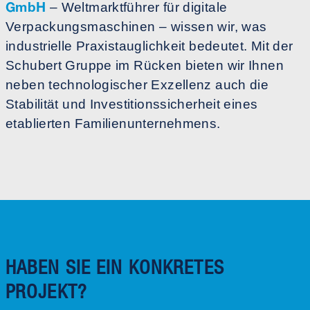
GmbH
– Weltmarktführer für digitale
Verpackungsmaschinen – wissen wir, was
industrielle Praxistauglichkeit bedeutet. Mit der
Schubert Gruppe im Rücken bieten wir Ihnen
neben technologischer Exzellenz auch die
Stabilität und Investitionssicherheit eines
etablierten Familienunternehmens.
HABEN SIE EIN KONKRETES
PROJEKT?