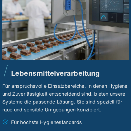
Lebensmittelverarbeitung
Für anspruchsvolle Einsatzbereiche, in denen Hygiene
und Zuverlässigkeit entscheidend sind, bieten unsere
Systeme die passende Lösung. Sie sind speziell für
raue und sensible Umgebungen konzipiert.
Für höchste Hygienestandards