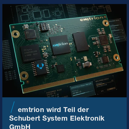
emtrion wird Teil der
Schubert System Elektronik
GmbH