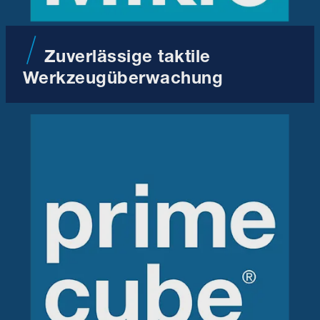
Zuverlässige taktile
Werkzeugüberwachung