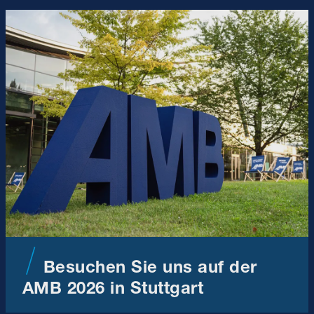
Besuchen Sie uns auf der
AMB 2026 in Stuttgart