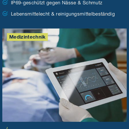
IP69-geschützt gegen Nässe & Schmutz
Lebensmittelecht & reinigungsmittelbeständig
Medizintechnik