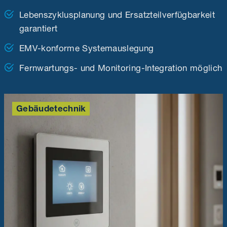
Lebenszyklusplanung und Ersatzteilverfügbarkeit
garantiert
EMV-konforme Systemauslegung
Fernwartungs- und Monitoring-Integration möglich
Gebäudetechnik