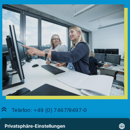
Telefon:
+49 (0) 7467/9497-0
Unser Engineering-Team berät Sie – von der