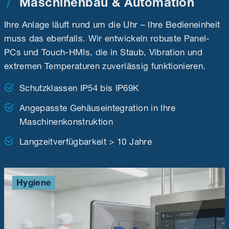
Maschinenbau & Automation
Ihre Anlage läuft rund um die Uhr – Ihre Bedieneinheit
muss das ebenfalls. Wir entwickeln robuste Panel-
PCs und Touch-HMIs, die in Staub, Vibration und
extremen Temperaturen zuverlässig funktionieren.
Schutzklassen IP54 bis IP69K
Angepasste Gehäuseintegration in Ihre
Maschinenkonstruktion
Langzeitverfügbarkeit > 10 Jahre
Hygiene