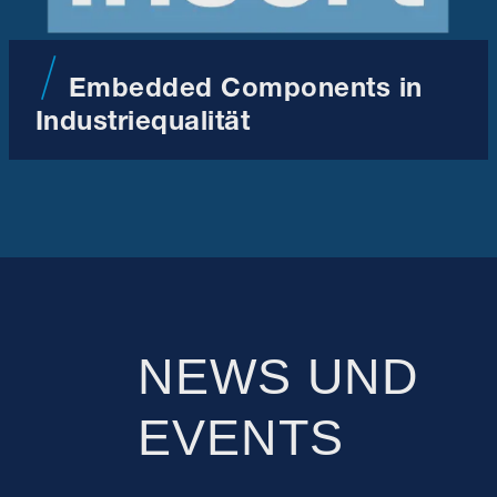
Embedded Components in
Industriequalität
NEWS UND
EVENTS