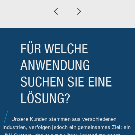
FÜR WELCHE
ANWENDUNG
SUCHEN SIE EINE
LÖSUNG?
Unsere Kunden stammen aus verschiedenen
Industrien, verfolgen jedoch ein gemeinsames Ziel: ein