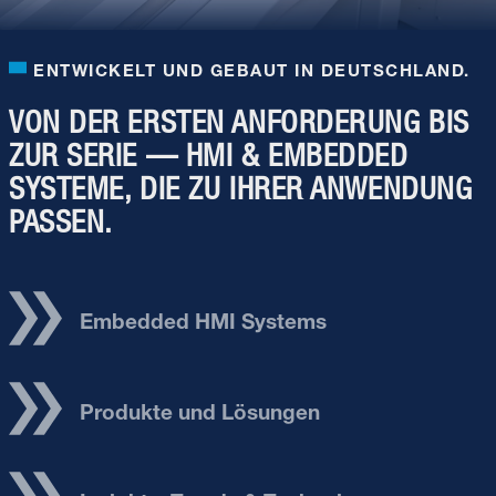
ENTWICKELT UND GEBAUT IN DEUTSCHLAND.
VON DER ERSTEN ANFORDERUNG BIS
ZUR SERIE — HMI & EMBEDDED
SYSTEME, DIE ZU IHRER ANWENDUNG
PASSEN.
Embedded HMI Systems
Produkte und Lösungen