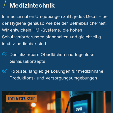
Medizintechnik
In medizinnahen Umgebungen zählt jedes Detail – bei
der Hygiene genauso wie bei der Betriebssicherheit.
Wir entwickeln HMI-Systeme, die hohen
Schutzanforderungen standhalten und gleichzeitig
intuitiv bedienbar sind.
Desinfizierbare Oberflächen und fugenlose
Gehäusekonzepte
Robuste, langlebige Lösungen für medizinnahe
Produktions- und Versorgungsumgebungen
Infrastruktur