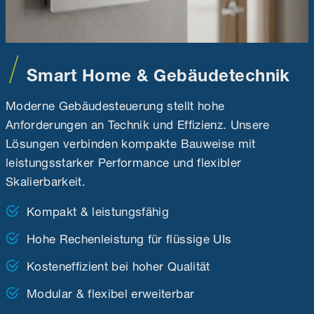
Smart Home & Gebäudetechnik
Moderne Gebäudesteuerung stellt hohe
Anforderungen an Technik und Effizienz. Unsere
Lösungen verbinden kompakte Bauweise mit
leistungsstarker Performance und flexibler
Skalierbarkeit.
Kompakt & leistungsfähig
Hohe Rechenleistung für flüssige UIs
Kosteneffizient bei hoher Qualität
Modular & flexibel erweiterbar