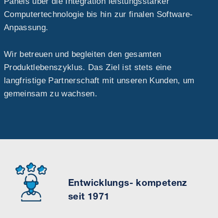
Panels über die Integration leistungsstarker
Computertechnologie bis hin zur finalen Software-
Anpassung.
Wir betreuen und begleiten den gesamten
Produktlebenszyklus. Das Ziel ist stets eine
langfristige Partnerschaft mit unseren Kunden, um
gemeinsam zu wachsen.
Entwicklungs- kompetenz
seit 1971