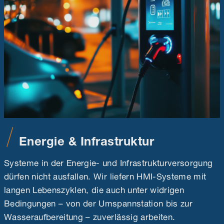
Energie & Infrastruktur
Systeme in der Energie- und Infrastrukturversorgung
dürfen nicht ausfallen. Wir liefern HMI-Systeme mit
langen Lebenszyklen, die auch unter widrigen
Bedingungen – von der Umspannstation bis zur
Wasseraufbereitung – zuverlässig arbeiten.