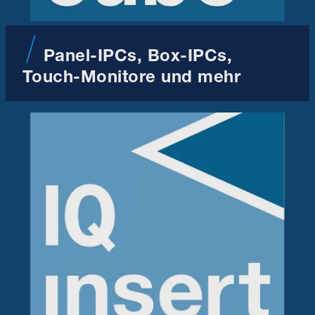
Panel-IPCs, Box-IPCs,
Touch-Monitore und mehr