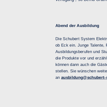
Abend der Ausbildung
Die Schubert System Elektr
ob Eck ein. Junge Talente,
Ausbildungsberufen und Stu
die Produkte vor und erzäh
können dann auch die Gäste
stellen. Sie wünschen weite
an
ausbildung@schubert-s