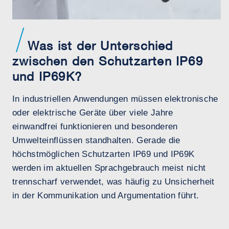
Was ist der Unterschied
zwischen den Schutzarten IP69
und IP69K?
In industriellen Anwendungen müssen elektronische
oder elektrische Geräte über viele Jahre
einwandfrei funktionieren und besonderen
Umwelteinflüssen standhalten. Gerade die
höchstmöglichen Schutzarten IP69 und IP69K
werden im aktuellen Sprachgebrauch meist nicht
trennscharf verwendet, was häufig zu Unsicherheit
in der Kommunikation und Argumentation führt.