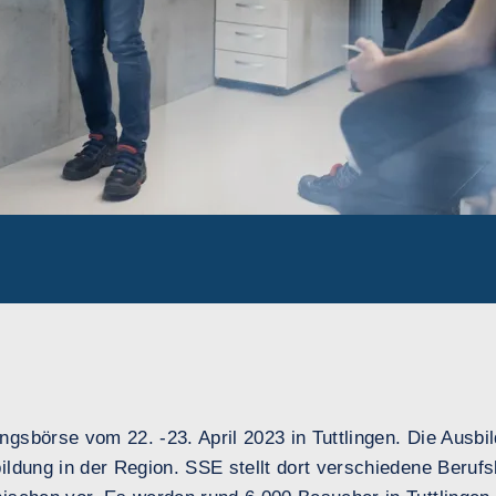
ngsbörse vom 22. -23. April 2023 in Tuttlingen. Die Ausbi
ldung in der Region. SSE stellt dort verschiedene Berufsb