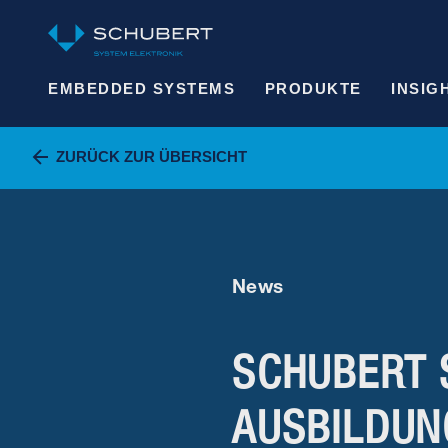
EMBEDDED SYSTEMS
PRODUKTE
INSIG
ZURÜCK ZUR ÜBERSICHT
News
SCHUBERT 
AUSBILDUN