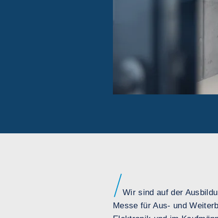
Wir sind auf der Ausbildu
Messe für Aus- und Weiterbi