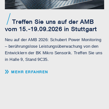
Treffen Sie uns auf der AMB
vom 15.-19.09.2026 in Stuttgart
Neu auf der AMB 2026: Schubert Power Monitoring
– berührungslose Leistungsüberwachung von den
Entwicklern der BK Mikro Sensorik. Treffen Sie uns
in Halle 9, Stand 9C35.
MEHR ERFAHREN