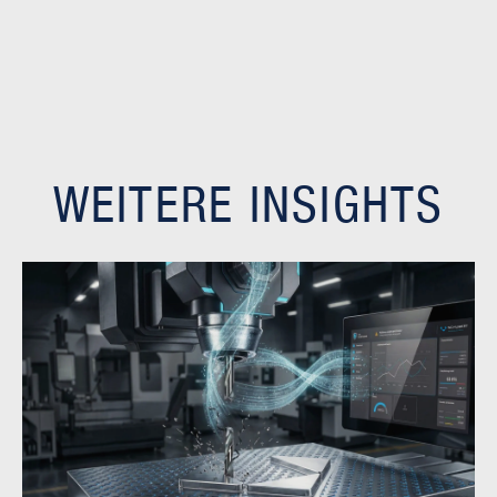
WEITERE INSIGHTS