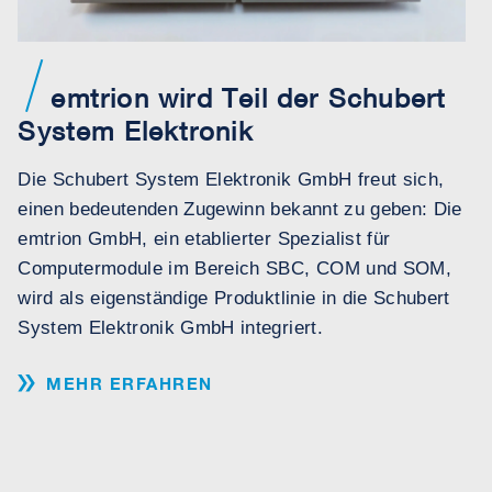
emtrion wird Teil der Schubert
System Elektronik
Die Schubert System Elektronik GmbH freut sich,
einen bedeutenden Zugewinn bekannt zu geben: Die
emtrion GmbH, ein etablierter Spezialist für
Computermodule im Bereich SBC, COM und SOM,
wird als eigenständige Produktlinie in die Schubert
System Elektronik GmbH integriert.
MEHR ERFAHREN