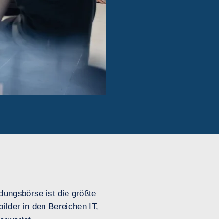
ldungsbörse ist die größte
ilder in den Bereichen IT,