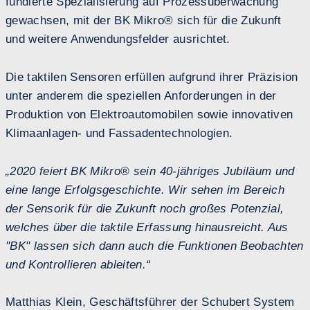
fundierte Spezialisierung auf Prozessüberwachung
gewachsen, mit der BK Mikro® sich für die Zukunft
und weitere Anwendungsfelder ausrichtet.
Die taktilen Sensoren erfüllen aufgrund ihrer Präzision
unter anderem die speziellen Anforderungen in der
Produktion von Elektroautomobilen sowie innovativen
Klimaanlagen- und Fassadentechnologien.
„2020 feiert BK Mikro® sein 40-jähriges Jubiläum und
eine lange Erfolgsgeschichte. Wir sehen im Bereich
der Sensorik für die Zukunft noch großes Potenzial,
welches über die taktile Erfassung hinausreicht. Aus
"BK" lassen sich dann auch die Funktionen Beobachten
und Kontrollieren ableiten.“
Matthias Klein, Geschäftsführer der Schubert System