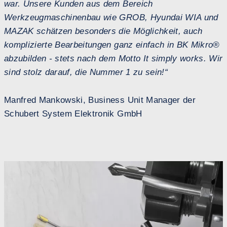
war. Unsere Kunden aus dem Bereich
Werkzeugmaschinenbau wie GROB, Hyundai WIA und
MAZAK schätzen besonders die Möglichkeit, auch
komplizierte Bearbeitungen ganz einfach in BK Mikro®
abzubilden - stets nach dem Motto It simply works. Wir
sind stolz darauf, die Nummer 1 zu sein!“
Manfred Mankowski, Business Unit Manager der
Schubert System Elektronik GmbH