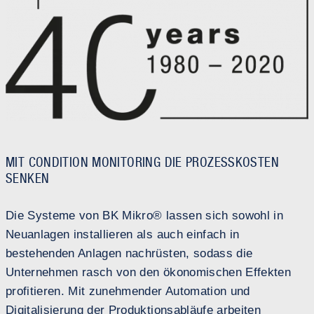
MIT CONDITION MONITORING DIE PROZESSKOSTEN
SENKEN
Die Systeme von BK Mikro® lassen sich sowohl in
Neuanlagen installieren als auch einfach in
bestehenden Anlagen nachrüsten, sodass die
Unternehmen rasch von den ökonomischen Effekten
profitieren. Mit zunehmender Automation und
Digitalisierung der Produktionsabläufe arbeiten