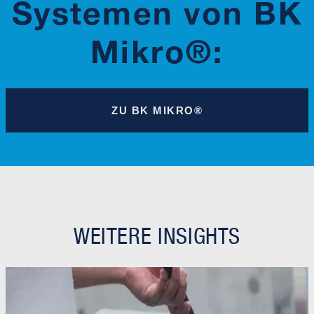
Systemen von BK
Mikro®:
ZU BK MIKRO®
WEITERE INSIGHTS