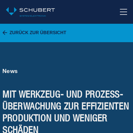
ZURÜCK ZUR ÜBERSICHT
News
MIT WERKZEUG- UND PROZESS­
ÜBERWACHUNG ZUR EFFIZIENTEN
PRODUKTION UND WENIGER
SCHÄDEN