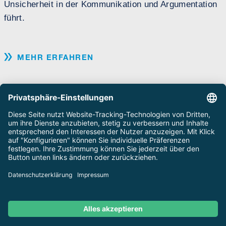
Unsicherheit in der Kommunikation und Argumentation
führt.
MEHR ERFAHREN
ALLE INSIGHTS