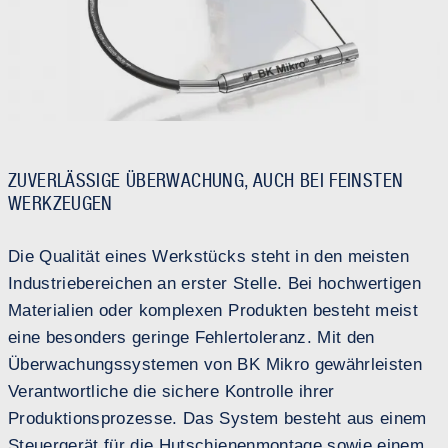
ZUVERLÄSSIGE ÜBERWACHUNG, AUCH BEI FEINSTEN
WERKZEUGEN
Die Qualität eines Werkstücks steht in den meisten
Industriebereichen an erster Stelle. Bei hochwertigen
Materialien oder komplexen Produkten besteht meist
eine besonders geringe Fehlertoleranz. Mit den
Überwachungssystemen von BK Mikro gewährleisten
Verantwortliche die sichere Kontrolle ihrer
Produktionsprozesse. Das System besteht aus einem
Steuergerät für die Hutschienenmontage sowie einem