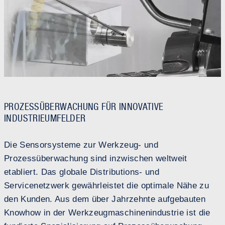
PROZESSÜBERWACHUNG FÜR INNOVATIVE
INDUSTRIEUMFELDER
Die Sensorsysteme zur Werkzeug- und
Prozessüberwachung sind inzwischen weltweit
etabliert. Das globale Distributions- und
Servicenetzwerk gewährleistet die optimale Nähe zu
den Kunden. Aus dem über Jahrzehnte aufgebauten
Knowhow in der Werkzeugmaschinenindustrie ist die