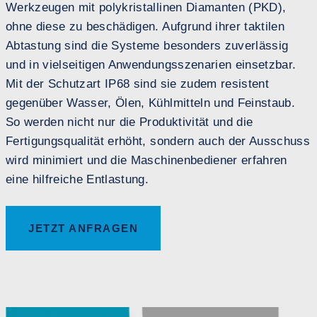
Werkzeugen mit polykristallinen Diamanten (PKD),
ohne diese zu beschädigen. Aufgrund ihrer taktilen
Abtastung sind die Systeme besonders zuverlässig
und in vielseitigen Anwendungsszenarien einsetzbar.
Mit der Schutzart IP68 sind sie zudem resistent
gegenüber Wasser, Ölen, Kühlmitteln und Feinstaub.
So werden nicht nur die Produktivität und die
Fertigungsqualität erhöht, sondern auch der Ausschuss
wird minimiert und die Maschinenbediener erfahren
eine hilfreiche Entlastung.
JETZT ANFRAGEN