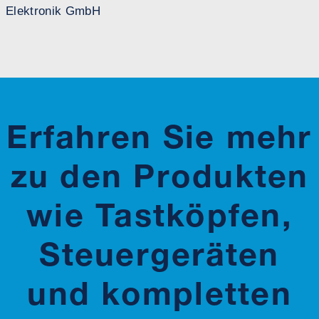
Elektronik GmbH
Erfahren Sie mehr
zu den Produkten
wie Tastköpfen,
Steuergeräten
und kompletten