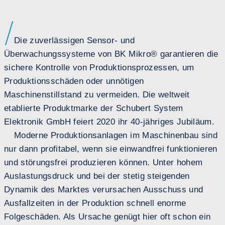
Die zuverlässigen Sensor- und
Überwachungssysteme von BK Mikro® garantieren die
sichere Kontrolle von Produktionsprozessen, um
Produktionsschäden oder unnötigen
Maschinenstillstand zu vermeiden. Die weltweit
etablierte Produktmarke der Schubert System
Elektronik GmbH feiert 2020 ihr 40-jähriges Jubiläum.
Moderne Produktionsanlagen im Maschinenbau sind
nur dann profitabel, wenn sie einwandfrei funktionieren
und störungsfrei produzieren können. Unter hohem
Auslastungsdruck und bei der stetig steigenden
Dynamik des Marktes verursachen Ausschuss und
Ausfallzeiten in der Produktion schnell enorme
Folgeschäden. Als Ursache genügt hier oft schon ein