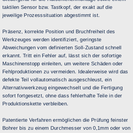
taktilen Sensor bzw. Tastkopf, der exakt auf die
jeweilige Prozesssituation abgestimmt ist.
Präsenz, korrekte Position und Bruchfreiheit des
Werkzeuges werden identifiziert, geringste
Abweichungen vom definierten Soll-Zustand schnell
erkannt. Tritt ein Fehler auf, lässt sich der sofortige
Maschinenstopp einleiten, um weitere Schäden oder
Fehlproduktionen zu vermeiden. Idealerweise wird das
defekte Teil vollautomatisch ausgeschleust, ein
Alternativwerkzeug eingewechselt und die Fertigung
sofort fortgesetzt, ohne dass fehlerhafte Teile in der
Produktionskette verbleiben.
Patentierte Verfahren ermöglichen die Prüfung feinster
Bohrer bis zu einem Durchmesser von 0,1mm oder von