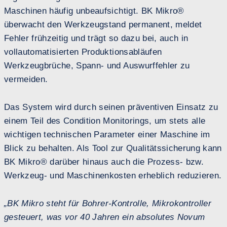
Maschinen häufig unbeaufsichtigt. BK Mikro®
überwacht den Werkzeugstand permanent, meldet
Fehler frühzeitig und trägt so dazu bei, auch in
vollautomatisierten Produktionsabläufen
Werkzeugbrüche, Spann- und Auswurffehler zu
vermeiden.
Das System wird durch seinen präventiven Einsatz zu
einem Teil des Condition Monitorings, um stets alle
wichtigen technischen Parameter einer Maschine im
Blick zu behalten. Als Tool zur Qualitätssicherung kann
BK Mikro® darüber hinaus auch die Prozess- bzw.
Werkzeug- und Maschinenkosten erheblich reduzieren.
„BK Mikro steht für
Bohrer-Kontrolle, Mikrokontroller
gesteuert,
was vor 40 Jahren ein absolutes Novum