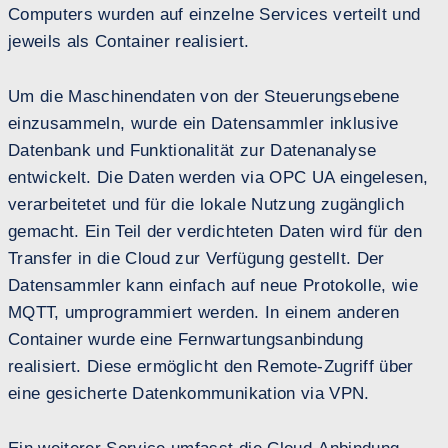
Computers wurden auf einzelne Services verteilt und
jeweils als Container realisiert.
Um die Maschinendaten von der Steuerungsebene
einzusammeln, wurde ein Datensammler inklusive
Datenbank und Funktionalität zur Datenanalyse
entwickelt. Die Daten werden via OPC UA eingelesen,
verarbeitetet und für die lokale Nutzung zugänglich
gemacht. Ein Teil der verdichteten Daten wird für den
Transfer in die Cloud zur Verfügung gestellt. Der
Datensammler kann einfach auf neue Protokolle, wie
MQTT, umprogrammiert werden. In einem anderen
Container wurde eine Fernwartungsanbindung
realisiert. Diese ermöglicht den Remote-Zugriff über
eine gesicherte Datenkommunikation via VPN.