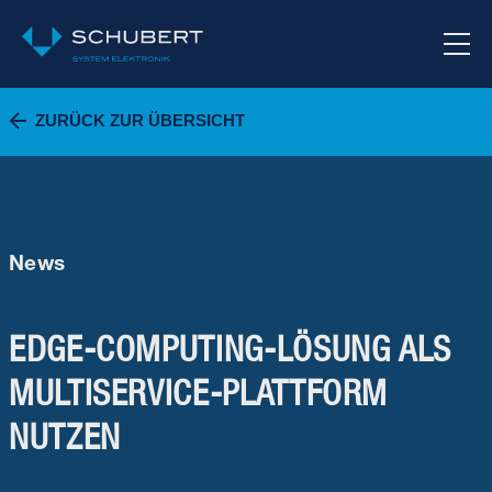
ZURÜCK ZUR ÜBERSICHT
News
EDGE-COMPUTING-LÖSUNG ALS
MULTISERVICE-PLATTFORM
NUTZEN