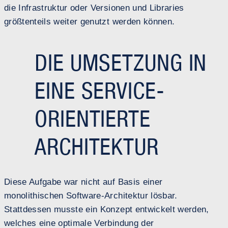
die Infrastruktur oder Versionen und Libraries
größtenteils weiter genutzt werden können.
DIE UMSETZUNG IN
EINE SERVICE-
ORIENTIERTE
ARCHITEKTUR
Diese Aufgabe war nicht auf Basis einer
monolithischen Software-Architektur lösbar.
Stattdessen musste ein Konzept entwickelt werden,
welches eine optimale Verbindung der