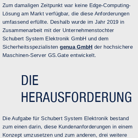
Zum damaligen Zeitpunkt war keine Edge-Computing-
Lösung am Markt verfügbar, die diese Anforderungen
umfassend erfüllte. Deshalb wurde im Jahr 2019 in
Zusammenarbeit mit der Unternehmenstochter
Schubert System Elektronik GmbH und dem
Sicherheitsspezialisten
genua GmbH
der hochsichere
Maschinen-Server GS.Gate entwickelt.
DIE
HERAUSFORDERUNG
Die Aufgabe für Schubert System Elektronik bestand
zum einen darin, diese Kundenanforderungen in einem
Konzept umzusetzen und zum anderen, drei weitere