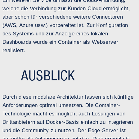
Ein weiterer Service umfasst die Cloud-Anbindung,
welche die Verbindung zur Kunden-Cloud ermöglicht,
aber schon für verschiedene weitere Connectoren
(AWS, Azure usw.) vorbereitet ist. Zur Konfiguration
des Systems und zur Anzeige eines lokalen
Dashboards wurde ein Container als Webserver
realisiert.
AUSBLICK
Durch diese modulare Architektur lassen sich künftige
Anforderungen optimal umsetzen. Die Container-
Technologie macht es möglich, auch Lösungen von
Drittanbietern auf Docker-Basis einfach zu integrieren
und die Community zu nutzen. Der Edge-Server ist
zukünftig als Anlagenserver nutzbar. Dies ermöglicht