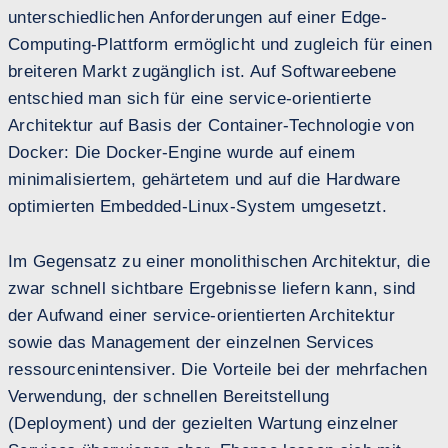
unterschiedlichen Anforderungen auf einer Edge-
Computing-Plattform ermöglicht und zugleich für einen
breiteren Markt zugänglich ist. Auf Softwareebene
entschied man sich für eine service-orientierte
Architektur auf Basis der Container-Technologie von
Docker: Die Docker-Engine wurde auf einem
minimalisiertem, gehärtetem und auf die Hardware
optimierten Embedded-Linux-System umgesetzt.
Im Gegensatz zu einer monolithischen Architektur, die
zwar schnell sichtbare Ergebnisse liefern kann, sind
der Aufwand einer service-orientierten Architektur
sowie das Management der einzelnen Services
ressourcenintensiver. Die Vorteile bei der mehrfachen
Verwendung, der schnellen Bereitstellung
(Deployment) und der gezielten Wartung einzelner