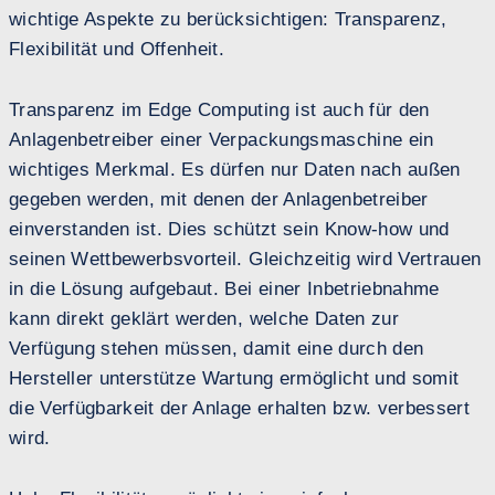
wichtige Aspekte zu berücksichtigen: Transparenz,
Flexibilität und Offenheit.
Transparenz im Edge Computing ist auch für den
Anlagenbetreiber einer Verpackungsmaschine ein
wichtiges Merkmal. Es dürfen nur Daten nach außen
gegeben werden, mit denen der Anlagenbetreiber
einverstanden ist. Dies schützt sein Know-how und
seinen Wettbewerbsvorteil. Gleichzeitig wird Vertrauen
in die Lösung aufgebaut. Bei einer Inbetriebnahme
kann direkt geklärt werden, welche Daten zur
Verfügung stehen müssen, damit eine durch den
Hersteller unterstütze Wartung ermöglicht und somit
die Verfügbarkeit der Anlage erhalten bzw. verbessert
wird.