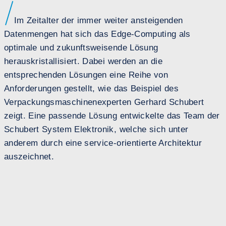
Im Zeitalter der immer weiter ansteigenden
Datenmengen hat sich das Edge-Computing als
optimale und zukunftsweisende Lösung
herauskristallisiert. Dabei werden an die
entsprechenden Lösungen eine Reihe von
Anforderungen gestellt, wie das Beispiel des
Verpackungsmaschinenexperten Gerhard Schubert
zeigt. Eine passende Lösung entwickelte das Team der
Schubert System Elektronik, welche sich unter
anderem durch eine service-orientierte Architektur
auszeichnet.