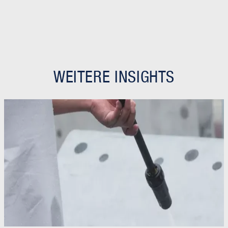
WEITERE INSIGHTS