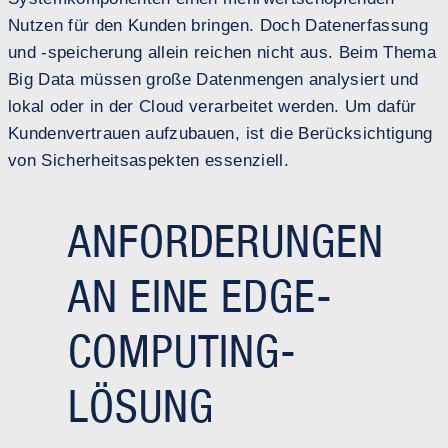
Nutzen für den Kunden bringen. Doch Datenerfassung
und -speicherung allein reichen nicht aus. Beim Thema
Big Data müssen große Datenmengen analysiert und
lokal oder in der Cloud verarbeitet werden. Um dafür
Kundenvertrauen aufzubauen, ist die Berücksichtigung
von Sicherheitsaspekten essenziell.
ANFORDERUNGEN
AN EINE EDGE-
COMPUTING-
LÖSUNG