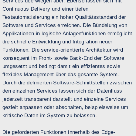
Services überwiegen aber. Ebenso lassen sich mit
Continuous Delivery und einer tiefen
Testautomatisierung ein hoher Qualitätsstandard der
Software und Services erreichen. Die Bündelung von
Applikationen in logische Anlagenfunktionen ermöglicht
die schnelle Entwicklung und Integration neuer
Funktionen. Die service-orientierte Architektur wird
konsequent im Front- sowie Back-End der Software
umgesetzt und bedingt damit ein effizientes sowie
flexibles Management über das gesamte System.
Durch die definierten Software-Schnittstellen zwischen
den einzelnen Services lassen sich der Datenfluss
jederzeit transparent darstellt und einzelne Services
gezielt anpassen oder abschalten, beispielsweise um
kritische Daten im System zu belassen.
Die geforderten Funktionen innerhalb des Edge-