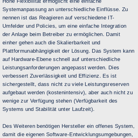
Hohe Flexibilität ermöglicht eine einfache
Systemanpassung an unterschiedliche Einflüsse. Zu
nennen ist das Reagieren auf verschiedene IT-
Umfelder und Policies, um eine einfache Integration
der Anlage beim Betreiber zu ermöglichen. Damit
einher gehen auch die Skalierbarkeit und
Plattformunabhängigkeit der Lösung. Das System kann
auf Hardware-Ebene schnell auf unterschiedliche
Leistungsanforderungen angepasst werden. Dies
verbessert Zuverlässigkeit und Effizienz. Es ist
sichergestellt, dass nicht zu viele Leistungsreserven
aufgebaut werden (kostenintensiv), aber auch nicht zu
wenige zur Verfügung stehen (Verfügbarkeit des
Systems und Stabilität unter Laufzeit).
Des Weiteren benötigen Hersteller ein offenes System,
damit die eigenen Software-Entwicklungsumgebungen,