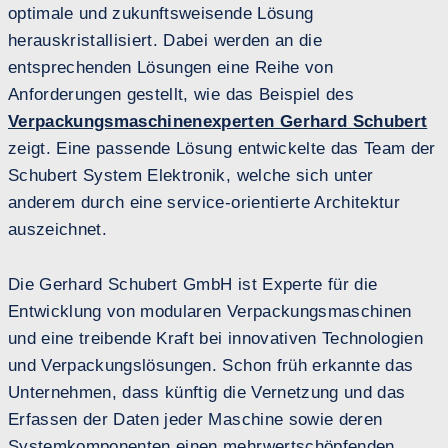
optimale und zukunftsweisende Lösung
herauskristallisiert. Dabei werden an die
entsprechenden Lösungen eine Reihe von
Anforderungen gestellt, wie das Beispiel des
Verpackungsmaschinenexperten Gerhard Schubert
zeigt. Eine passende Lösung entwickelte das Team der
Schubert System Elektronik, welche sich unter
anderem durch eine service-orientierte Architektur
auszeichnet.
Die Gerhard Schubert GmbH ist Experte für die
Entwicklung von modularen Verpackungsmaschinen
und eine treibende Kraft bei innovativen Technologien
und Verpackungslösungen. Schon früh erkannte das
Unternehmen, dass künftig die Vernetzung und das
Erfassen der Daten jeder Maschine sowie deren
Systemkomponenten einen mehrwertschöpfenden