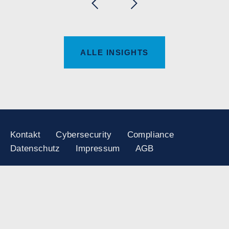
ALLE INSIGHTS
Kontakt
Cybersecurity
Compliance
Datenschutz
Impressum
AGB