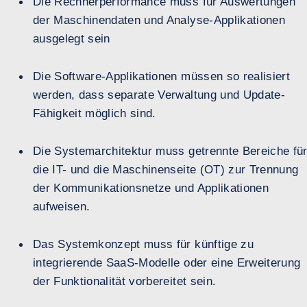
Die Rechnerperformance muss für Auswertungen
der Maschinendaten und Analyse-Applikationen
ausgelegt sein
Die Software-Applikationen müssen so realisiert
werden, dass separate Verwaltung und Update-
Fähigkeit möglich sind.
Die Systemarchitektur muss getrennte Bereiche fü
die IT- und die Maschinenseite (OT) zur Trennung
der Kommunikationsnetze und Applikationen
aufweisen.
Das Systemkonzept muss für künftige zu
integrierende SaaS-Modelle oder eine Erweiterung
der Funktionalität vorbereitet sein.