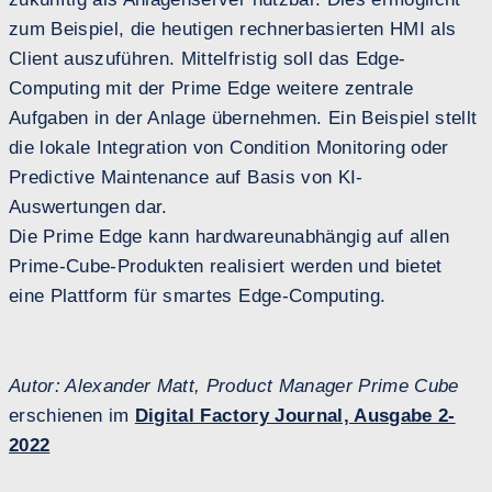
zum Beispiel, die heutigen rechnerbasierten HMI als
Client auszuführen. Mittelfristig soll das Edge-
Computing mit der Prime Edge weitere zentrale
Aufgaben in der Anlage übernehmen. Ein Beispiel stellt
die lokale Integration von Condition Monitoring oder
Predictive Maintenance auf Basis von KI-
Auswertungen dar.
Die Prime Edge kann hardwareunabhängig auf allen
Prime-Cube-Produkten realisiert werden und bietet
eine Plattform für smartes Edge-Computing.
Autor: Alexander Matt, Product Manager Prime Cube
erschienen im
Digital Factory Journal, Ausgabe 2-
2022