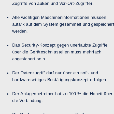
Zugriffe von außen und Vor-Ort-Zugriffe).
Alle wichtigen Maschineninformationen müssen
autark auf dem System gesammelt und gespeicher
werden.
Das Security-Konzept gegen unerlaubte Zugriffe
über die Geräteschnittstellen muss mehrfach
abgesichert sein.
Der Datenzugriff darf nur über ein soft- und
hardwareseitiges Bestätigungskonzept erfolgen.
Der Anlagenbetreiber hat zu 100 % die Hoheit über
die Verbindung.