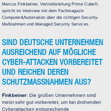
Marcus Finkbeiner, Vertriebsleitung Prime Cube®,
spricht im Interview mit dem Fachmagazin
Computer&Automation
über die richtigen Security-
Maßnahmen und Managed Security Services.
SIND DEUTSCHE UNTERNEHMEN
AUSREICHEND AUF MÖGLICHE
CYBER-ATTACKEN VORBEREITET
UND REICHEN DEREN
SCHUTZMASSNAHMEN AUS?
Finkbeiner
: Die großen Unternehmen sind
meist sehr gut vorbereitet, um bei drohenden
Cyberattacken entsprechende