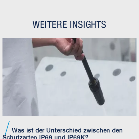
WEITERE INSIGHTS
Was ist der Unterschied zwischen den
Schutzarten IP69 und IP69K?