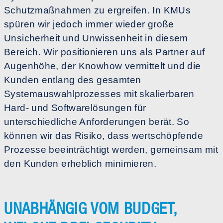
Schutzmaßnahmen zu ergreifen. In KMUs
spüren wir jedoch immer wieder große
Unsicherheit und Unwissenheit in diesem
Bereich. Wir positionieren uns als Partner auf
Augenhöhe, der Knowhow vermittelt und die
Kunden entlang des gesamten
Systemauswahlprozesses mit skalierbaren
Hard- und Softwarelösungen für
unterschiedliche Anforderungen berät. So
können wir das Risiko, dass wertschöpfende
Prozesse beeinträchtigt werden, gemeinsam mit
den Kunden erheblich minimieren.
UNABHÄNGIG VOM BUDGET,