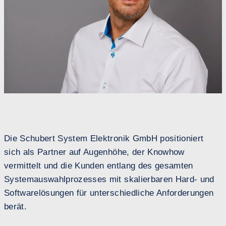
Die Schubert System Elektronik GmbH positioniert
sich als Partner auf Augenhöhe, der Knowhow
vermittelt und die Kunden entlang des gesamten
Systemauswahlprozesses mit skalierbaren Hard- und
Softwarelösungen für unterschiedliche Anforderungen
berät.