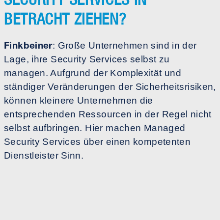
BETRACHT ZIEHEN?
Finkbeiner
: Große Unternehmen sind in der
Lage, ihre Security Services selbst zu
managen. Aufgrund der Komplexität und
ständiger Veränderungen der Sicherheitsrisiken,
können kleinere Unternehmen die
entsprechenden Ressourcen in der Regel nicht
selbst aufbringen. Hier machen Managed
Security Services über einen kompetenten
Dienstleister Sinn.