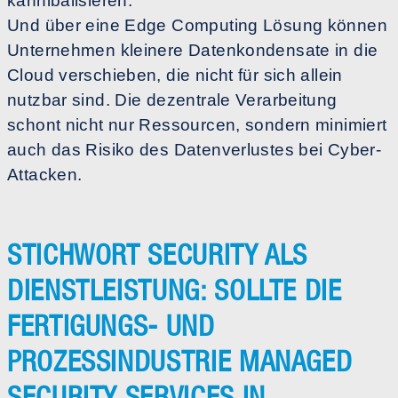
kannibalisieren.
Und über eine Edge Computing Lösung können
Unternehmen kleinere Datenkondensate in die
Cloud verschieben, die nicht für sich allein
nutzbar sind. Die dezentrale Verarbeitung
schont nicht nur Ressourcen, sondern minimiert
auch das Risiko des Datenverlustes bei Cyber-
Attacken.
STICHWORT SECURITY ALS
DIENSTLEISTUNG: SOLLTE DIE
FERTIGUNGS- UND
PROZESSINDUSTRIE MANAGED
SECURITY SERVICES IN