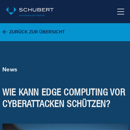
ZURÜCK ZUR ÜBERSICHT
News
WIE KANN EDGE COMPUTING VOR
CYBERATTACKEN SCHÜTZEN?