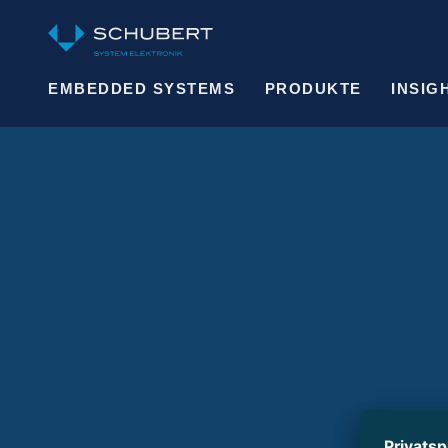
EMBEDDED SYSTEMS
PRODUKTE
INSIG