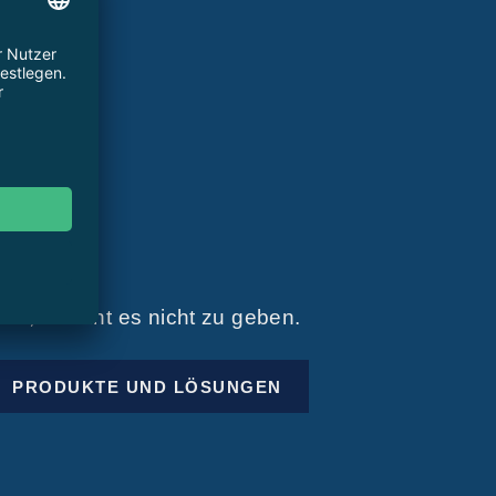
hen, scheint es nicht zu geben.
PRODUKTE UND LÖSUNGEN