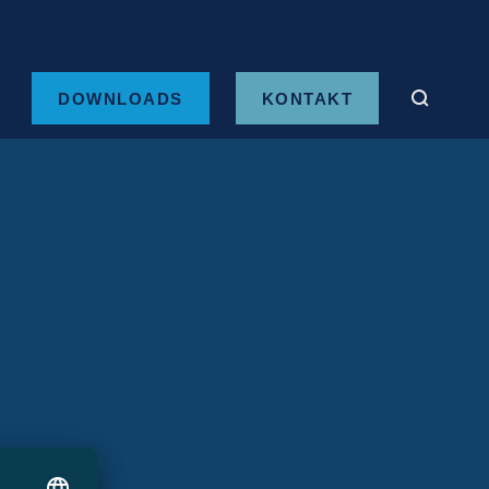
DOWNLOADS
KONTAKT