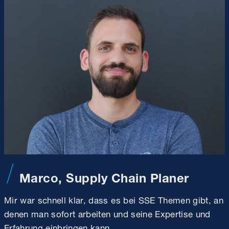
Marco, Supply Chain Planer
Mir war schnell klar, dass es bei SSE Themen gibt, an
denen man sofort arbeiten und seine Expertise und
Erfahrung einbringen kann.