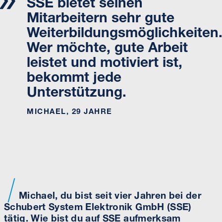
SSE bietet seinen
Mitarbeitern sehr gute
Weiterbildungsmöglichkeiten
Wer möchte, gute Arbeit
leistet und motiviert ist,
bekommt jede
Unterstützung.
MICHAEL, 29 JAHRE
Michael, du bist seit vier Jahren bei der
Schubert System Elektronik GmbH (SSE)
tätig. Wie bist du auf SSE aufmerksam