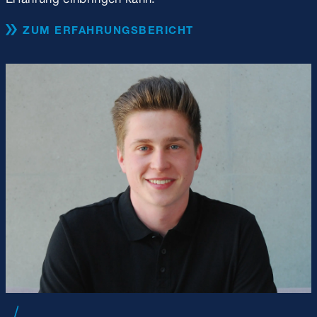
ZUM ERFAHRUNGSBERICHT