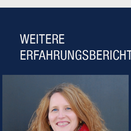
WEITERE
ERFAHRUNGSBERICH