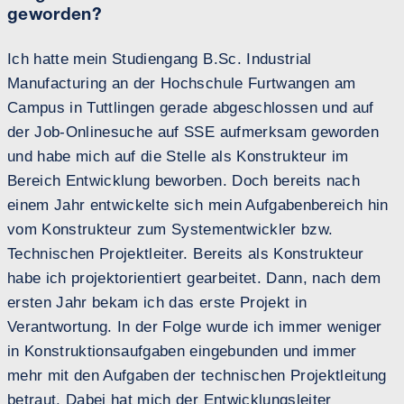
geworden?
Ich hatte mein Studiengang B.Sc. Industrial
Manufacturing an der Hochschule Furtwangen am
Campus in Tuttlingen gerade abgeschlossen und auf
der Job-Onlinesuche auf SSE aufmerksam geworden
und habe mich auf die Stelle als Konstrukteur im
Bereich Entwicklung beworben. Doch bereits nach
einem Jahr entwickelte sich mein Aufgabenbereich hin
vom Konstrukteur zum Systementwickler bzw.
Technischen Projektleiter. Bereits als Konstrukteur
habe ich projektorientiert gearbeitet. Dann, nach dem
ersten Jahr bekam ich das erste Projekt in
Verantwortung. In der Folge wurde ich immer weniger
in Konstruktionsaufgaben eingebunden und immer
mehr mit den Aufgaben der technischen Projektleitung
betraut. Dabei hat mich der Entwicklungsleiter