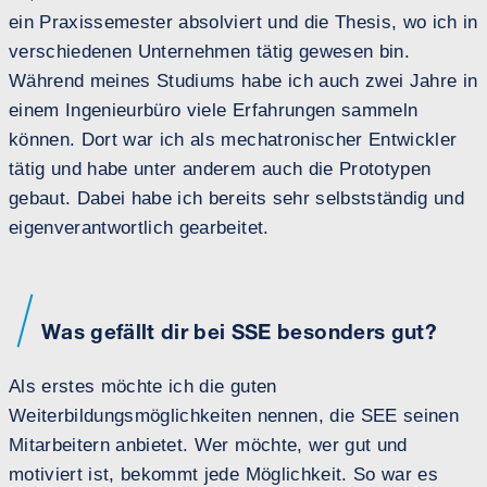
ein Praxissemester absolviert und die Thesis, wo ich in
verschiedenen Unternehmen tätig gewesen bin.
Während meines Studiums habe ich auch zwei Jahre in
einem Ingenieurbüro viele Erfahrungen sammeln
können. Dort war ich als mechatronischer Entwickler
tätig und habe unter anderem auch die Prototypen
gebaut. Dabei habe ich bereits sehr selbstständig und
eigenverantwortlich gearbeitet.
Was gefällt dir bei SSE besonders gut?
Als erstes möchte ich die guten
Weiterbildungsmöglichkeiten nennen, die SEE seinen
Mitarbeitern anbietet. Wer möchte, wer gut und
motiviert ist, bekommt jede Möglichkeit. So war es