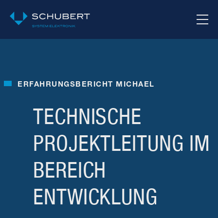
ERFAHRUNGSBERICHT MICHAEL
TECHNISCHE
PROJEKTLEITUNG IM
BEREICH
ENTWICKLUNG