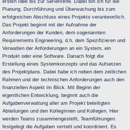
ersten Idee bis zur Serienreife. Dabei bin ich für die
Planung, Durchführung und Überwachung bis zum
erfolgreichen Abschluss eines Projekts verantwortlich.
Das Projekt beginnt mit der Aufnahme der
Anforderungen der Kunden, dem sogenannten
Requirements Engineering, d.h. dem Spezifizieren und
Verwalten der Anforderungen an ein System, ein
Produkt oder eine Software. Danach folgt die
Erstellung eines Systemkonzepts und das Aufsetzen
des Projektplans. Dabei habe ich neben dem zeitlichen
Rahmen und der technischen Anforderungen auch den
finanziellen Aspekt im Blick. Mit Beginn der
eigentlichen Entwicklung, beginnt auch die
Aufgabenverwaltung aller am Projekt beteiligten
Abteilungen und den Kolleginnen und Kollegen. Hier
werden Teams zusammengestellt, Teamführungen
festgelegt die Aufgaben verteilt und koordiniert. Es