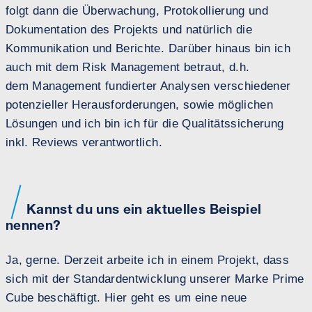
folgt dann die Überwachung, Protokollierung und
Dokumentation des Projekts und natürlich die
Kommunikation und Berichte. Darüber hinaus bin ich
auch mit dem Risk Management betraut, d.h.
dem Management fundierter Analysen verschiedener
potenzieller Herausforderungen, sowie möglichen
Lösungen und ich bin ich für die Qualitätssicherung
inkl. Reviews verantwortlich.
Kannst du uns ein aktuelles Beispiel
nennen?
Ja, gerne. Derzeit arbeite ich in einem Projekt, dass
sich mit der Standardentwicklung unserer Marke Prime
Cube beschäftigt. Hier geht es um eine neue