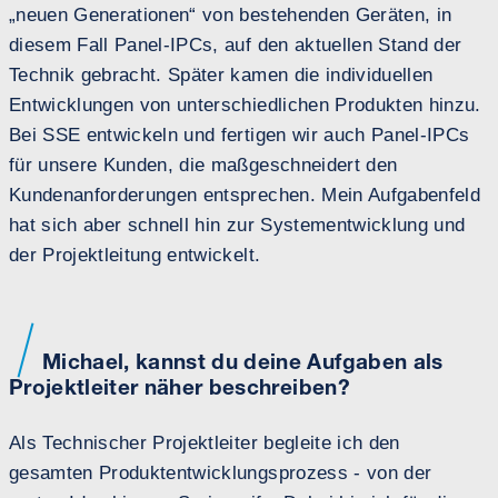
„neuen Generationen“ von bestehenden Geräten, in
diesem Fall Panel-IPCs, auf den aktuellen Stand der
Technik gebracht. Später kamen die individuellen
Entwicklungen von unterschiedlichen Produkten hinzu.
Bei SSE entwickeln und fertigen wir auch Panel-IPCs
für unsere Kunden, die maßgeschneidert den
Kundenanforderungen entsprechen. Mein Aufgabenfeld
hat sich aber schnell hin zur Systementwicklung und
der Projektleitung entwickelt.
Michael, kannst du deine Aufgaben als
Projektleiter näher beschreiben?
Als Technischer Projektleiter begleite ich den
gesamten Produktentwicklungsprozess - von der