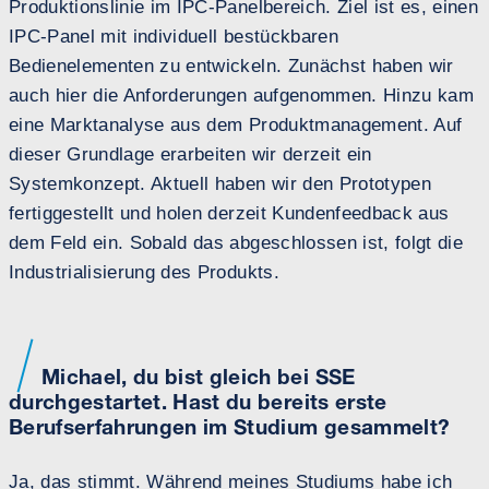
Produktionslinie im IPC-Panelbereich. Ziel ist es, einen
IPC-Panel mit individuell bestückbaren
Bedienelementen zu entwickeln. Zunächst haben wir
auch hier die Anforderungen aufgenommen. Hinzu kam
eine Marktanalyse aus dem Produktmanagement. Auf
dieser Grundlage erarbeiten wir derzeit ein
Systemkonzept. Aktuell haben wir den Prototypen
fertiggestellt und holen derzeit Kundenfeedback aus
dem Feld ein. Sobald das abgeschlossen ist, folgt die
Industrialisierung des Produkts.
Michael, du bist gleich bei SSE
durchgestartet. Hast du bereits erste
Berufserfahrungen im Studium gesammelt?
Ja, das stimmt. Während meines Studiums habe ich