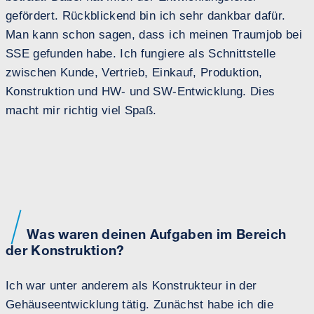
gefördert. Rückblickend bin ich sehr dankbar dafür.
Man kann schon sagen, dass ich meinen Traumjob bei
SSE gefunden habe. Ich fungiere als Schnittstelle
zwischen Kunde, Vertrieb, Einkauf, Produktion,
Konstruktion und HW- und SW-Entwicklung. Dies
macht mir richtig viel Spaß.
Was waren deinen Aufgaben im Bereich
der Konstruktion?
Ich war unter anderem als Konstrukteur in der
Gehäuseentwicklung tätig. Zunächst habe ich die