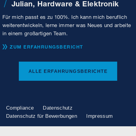
Julian, Hardware & Elektronik
Für mich passt es zu 100%. Ich kann mich beruflich
weiterentwickeln, lerne immer was Neues und arbeite
in einem großartigen Team.
ZUM ERFAHRUNGSBERICHT
ALLE ERFAHRUNGSBERICHTE
Compliance
Datenschutz
Datenschutz für Bewerbungen
Impressum