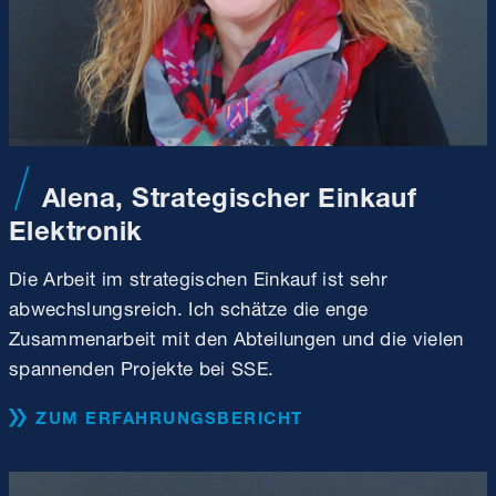
Alena, Strategischer Einkauf
Elektronik
Die Arbeit im strategischen Einkauf ist sehr
abwechslungsreich. Ich schätze die enge
Zusammenarbeit mit den Abteilungen und die vielen
spannenden Projekte bei SSE.
ZUM ERFAHRUNGSBERICHT