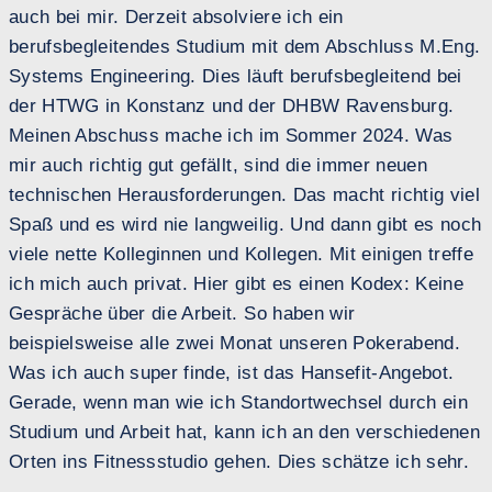
auch bei mir. Derzeit absolviere ich ein
berufsbegleitendes Studium mit dem Abschluss M.Eng.
Systems Engineering. Dies läuft berufsbegleitend bei
der HTWG in Konstanz und der DHBW Ravensburg.
Meinen Abschuss mache ich im Sommer 2024. Was
mir auch richtig gut gefällt, sind die immer neuen
technischen Herausforderungen. Das macht richtig viel
Spaß und es wird nie langweilig. Und dann gibt es noch
viele nette Kolleginnen und Kollegen. Mit einigen treffe
ich mich auch privat. Hier gibt es einen Kodex: Keine
Gespräche über die Arbeit. So haben wir
beispielsweise alle zwei Monat unseren Pokerabend.
Was ich auch super finde, ist das Hansefit-Angebot.
Gerade, wenn man wie ich Standortwechsel durch ein
Studium und Arbeit hat, kann ich an den verschiedenen
Orten ins Fitnessstudio gehen. Dies schätze ich sehr.