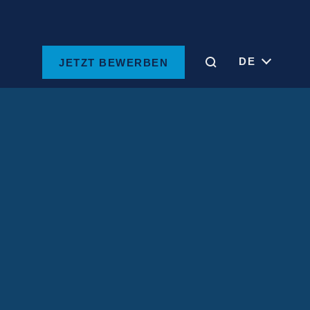
DE
JETZT BEWERBEN