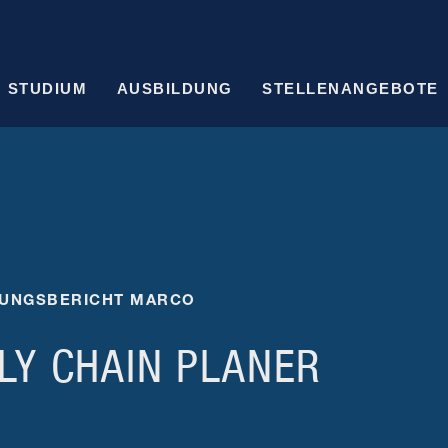
STUDIUM
AUSBILDUNG
STELLENANGEBOTE
UNGSBERICHT MARCO
LY CHAIN PLANER