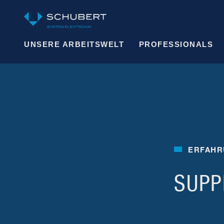
UNSERE ARBEITSWELT
PROFESSIONALS
ERFAHR
SUPP