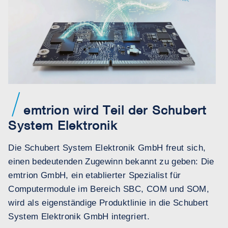
emtrion wird Teil der Schubert
System Elektronik
Die Schubert System Elektronik GmbH freut sich,
einen bedeutenden Zugewinn bekannt zu geben: Die
emtrion GmbH, ein etablierter Spezialist für
Computermodule im Bereich SBC, COM und SOM,
wird als eigenständige Produktlinie in die Schubert
System Elektronik GmbH integriert.