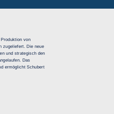
 Produktion von
 zugeliefert. Die neue
nen und strategisch den
 angelaufen. Das
 ermöglicht Schubert