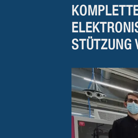
KOMPLETTE
ELEKTRONI
STÜTZUNG 