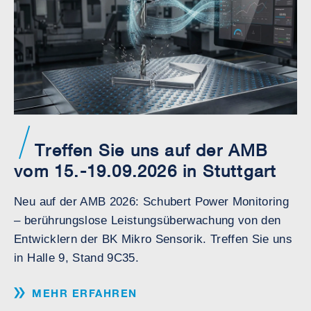
Treffen Sie uns auf der AMB
vom 15.-19.09.2026 in Stuttgart
Neu auf der AMB 2026: Schubert Power Monitoring
– berührungslose Leistungsüberwachung von den
Entwicklern der BK Mikro Sensorik. Treffen Sie uns
in Halle 9, Stand 9C35.
MEHR ERFAHREN