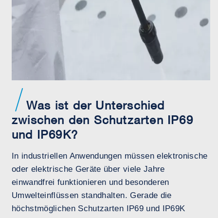
Was ist der Unterschied
zwischen den Schutzarten IP69
und IP69K?
In industriellen Anwendungen müssen elektronische
oder elektrische Geräte über viele Jahre
einwandfrei funktionieren und besonderen
Umwelteinflüssen standhalten. Gerade die
höchstmöglichen Schutzarten IP69 und IP69K