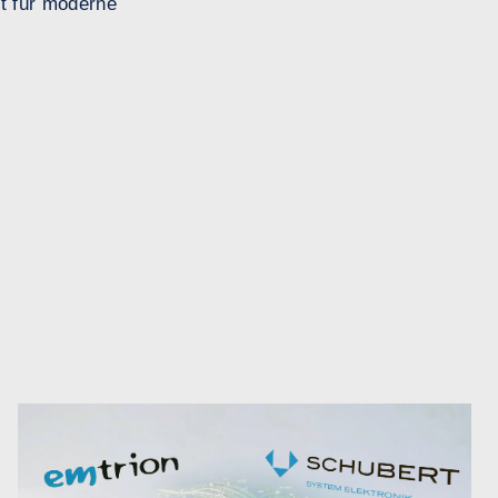
st für moderne