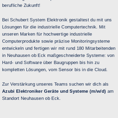
berufliche Zukunft!
Bei Schubert System Elektronik gestaltest du mit uns
Lösungen für die industrielle Computertechnik. Mit
unseren Marken für hochwertige industrielle
Computerprodukte sowie präzise Monitoringsysteme
entwickeln und fertigen wir mit rund 180 Mitarbeitenden
in Neuhausen ob Eck maßgeschneiderte Systeme: von
Hard- und Software über Baugruppen bis hin zu
kompletten Lösungen, vom Sensor bis in die Cloud.
Zur Verstärkung unseres Teams suchen wir dich als
Azubi Elektroniker Geräte und Systeme (m/w/d)
am
Standort Neuhausen ob Eck.