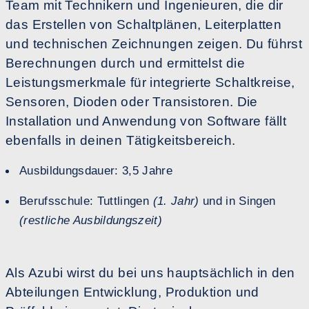
Team mit Technikern und Ingenieuren, die dir
das Erstellen von Schaltplänen, Leiterplatten
und technischen Zeichnungen zeigen. Du führst
Berechnungen durch und ermittelst die
Leistungsmerkmale für integrierte Schaltkreise,
Sensoren, Dioden oder Transistoren. Die
Installation und Anwendung von Software fällt
ebenfalls in deinen Tätigkeitsbereich.
Ausbildungsdauer: 3,5 Jahre
Berufsschule: Tuttlingen
(1. Jahr)
und in Singen
(restliche Ausbildungszeit)
Als Azubi wirst du bei uns hauptsächlich in den
Abteilungen Entwicklung, Produktion und