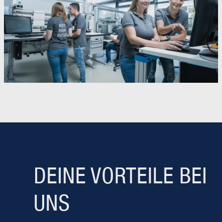
DEINE VORTEILE BEI
UNS