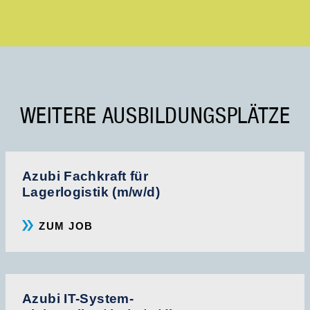
WEITERE AUSBILDUNGSPLÄTZE
Azubi Fachkraft für
Lagerlogistik (m/w/d)
ZUM JOB
Azubi IT-System-