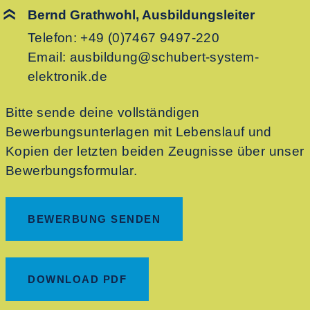
Bernd Grathwohl, Ausbildungsleiter
Telefon:
+49 (0)7467 9497-220
Email:
ausbildung@schubert-system-
elektronik.de
Bitte sende deine vollständigen
Bewerbungsunterlagen mit Lebenslauf und
Kopien der letzten beiden Zeugnisse über unser
Bewerbungsformular.
BEWERBUNG SENDEN
DOWNLOAD PDF