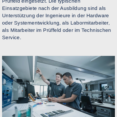
Prüffeld eingesetzt. Die typischen
Einsatzgebiete nach der Ausbildung sind als
Unterstützung der Ingenieure in der Hardware
oder Systementwicklung, als Labormitarbeiter,
als Mitarbeiter im Prüffeld oder im Technischen
Service.