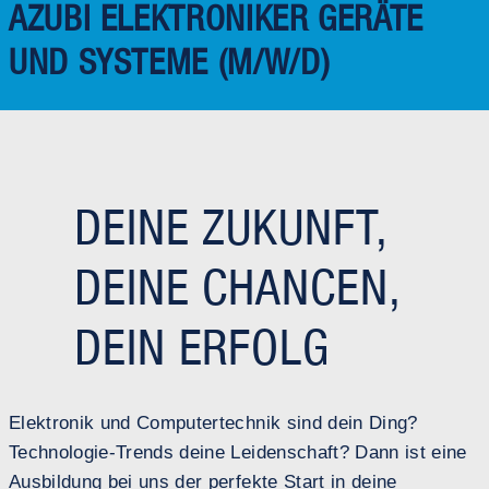
AZUBI ELEKTRONIKER GERÄTE
UND SYSTEME (M/W/D)
DEINE ZUKUNFT,
DEINE CHANCEN,
DEIN ERFOLG
Elektronik und Computertechnik sind dein Ding?
Technologie-Trends deine Leidenschaft? Dann ist eine
Ausbildung bei uns der perfekte Start in deine