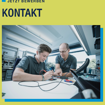
JETZT BEWERBEN
KONTAKT