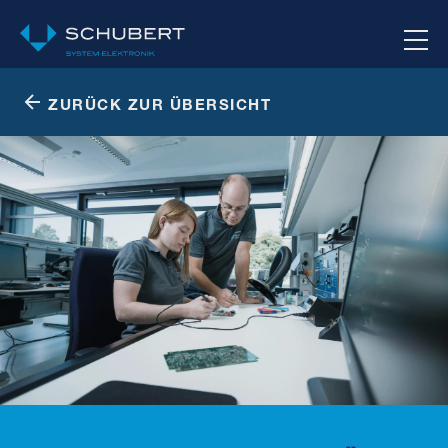
ZURÜCK ZUR ÜBERSICHT