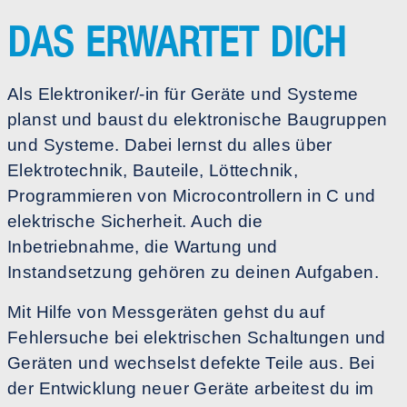
DAS ERWARTET DICH
Als Elektroniker/-in für Geräte und Systeme
planst und baust du elektronische Baugruppen
und Systeme. Dabei lernst du alles über
Elektrotechnik, Bauteile, Löttechnik,
Programmieren von Microcontrollern in C und
elektrische Sicherheit. Auch die
Inbetriebnahme, die Wartung und
Instandsetzung gehören zu deinen Aufgaben.
Mit Hilfe von Messgeräten gehst du auf
Fehlersuche bei elektrischen Schaltungen und
Geräten und wechselst defekte Teile aus. Bei
der Entwicklung neuer Geräte arbeitest du im