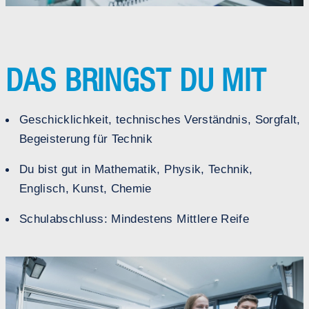
DAS BRINGST DU MIT
Geschicklichkeit, technisches Verständnis, Sorgfalt,
Begeisterung für Technik
Du bist gut in Mathematik, Physik, Technik,
Englisch, Kunst, Chemie
Schulabschluss: Mindestens Mittlere Reife