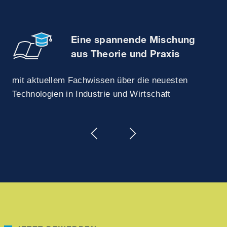
Eine spannende Mischung
aus Theorie und Praxis
mit aktuellem Fachwissen über die neuesten
Technologien in Industrie und Wirtschaft