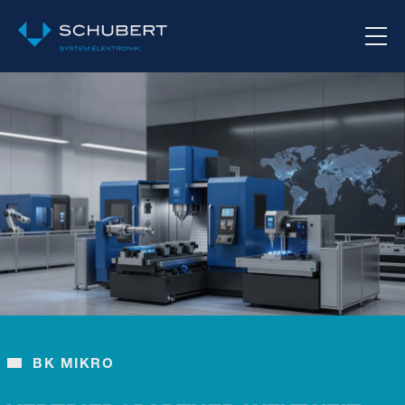
BK MIKRO