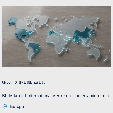
UNSER PARTNERNETZWERK
BK Mikro ist international vertreten – unter anderem in:
Europa