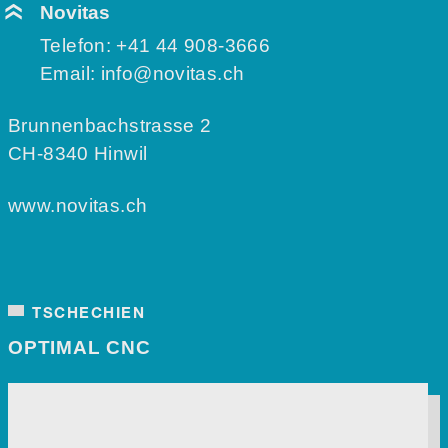
Novitas
Telefon:
+41 44 908-3666
Email:
info@novitas.ch
Brunnenbachstrasse 2
CH-8340 Hinwil
www.novitas.ch
TSCHECHIEN
OPTIMAL CNC