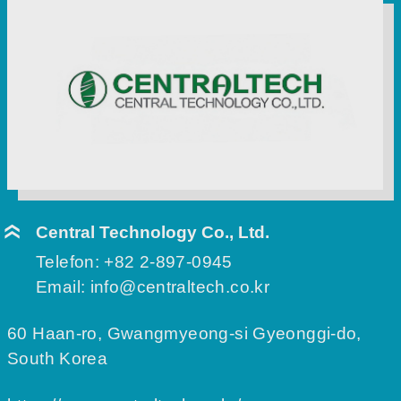
Central Technology Co., Ltd.
Telefon:
+82 2-897-0945
Email:
info@centraltech.co.kr
60 Haan-ro, Gwangmyeong-si Gyeonggi-do,
South Korea