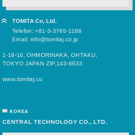
TOMITA Co, Ltd.
Telefon:
+81-3-3765-1188
Email:
info@tomitaj.co.jp
1-18-16, OHMORINAKA, OHTAKU,
TOKYO JAPAN ZIP,143-8533
www.tomitaj.co
KOREA
CENTRAL TECHNOLOGY CO., LTD.