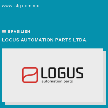
www.istg.com.mx
BRASILIEN
LOGUS AUTOMATION PARTS LTDA.