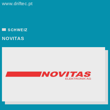
www.driftec.pt
SCHWEIZ
NOVITAS