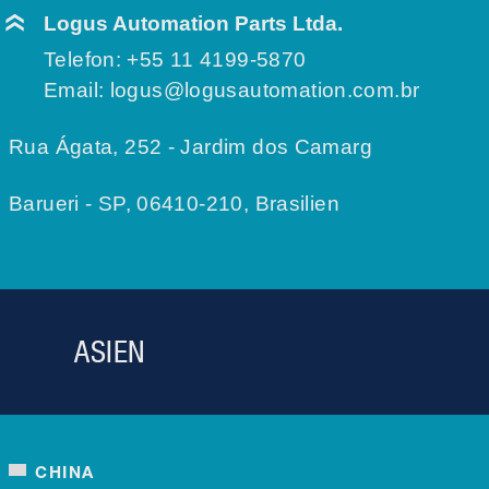
Logus Automation Parts Ltda.
Telefon:
+55 11 4199-5870
Email:
logus@logusautomation.com.br
Rua Ágata, 252 - Jardim dos Camarg
Barueri - SP, 06410-210, Brasilien
ASIEN
CHINA