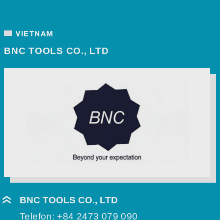
VIETNAM
BNC TOOLS CO., LTD
BNC TOOLS CO., LTD
Telefon:
+84 2473 079 090