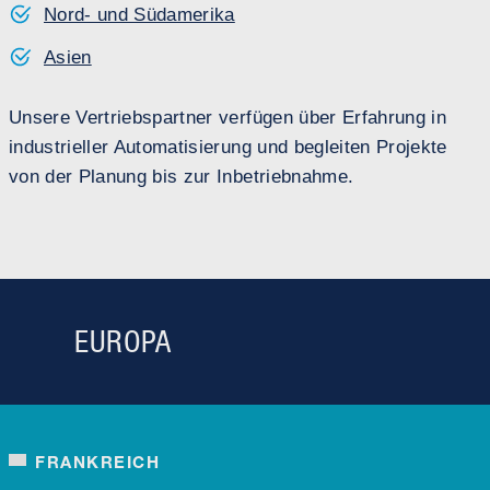
Nord- und Südamerika
Asien
Unsere Vertriebspartner verfügen über Erfahrung in
industrieller Automatisierung und begleiten Projekte
von der Planung bis zur Inbetriebnahme.
EUROPA
FRANKREICH