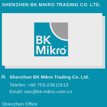
SHENZHEN BK MIKRO TRADING CO. LTD.
Shenzhen BK Mikro Trading Co. Ltd.
Telefon:
+86 755-23611613
Email:
neo@bk-mikro.com.cn
Shenzhen Office