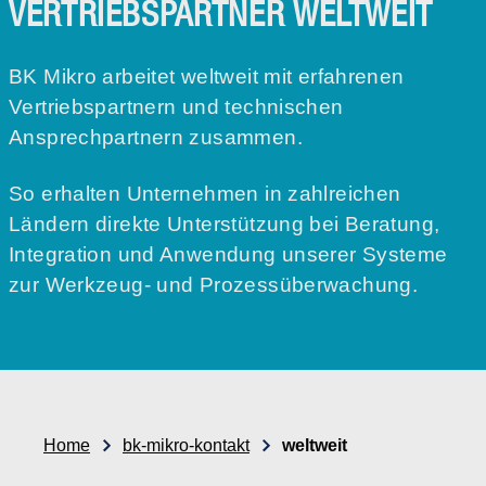
VERTRIEBSPARTNER WELTWEIT
BK Mikro arbeitet weltweit mit erfahrenen
Vertriebspartnern und technischen
Ansprechpartnern zusammen.
So erhalten Unternehmen in zahlreichen
Ländern direkte Unterstützung bei Beratung,
Integration und Anwendung unserer Systeme
zur Werkzeug- und Prozessüberwachung.
Home
bk-mikro-kontakt
weltweit