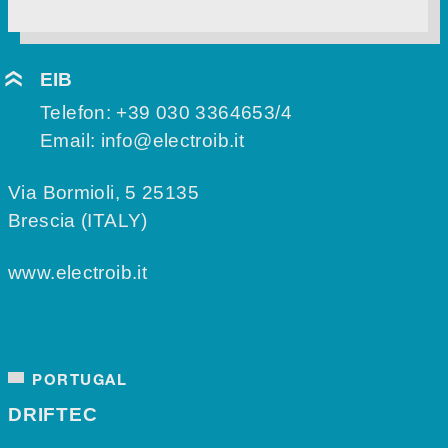
EIB
Telefon:
+39 030 3364653/4
Email:
info@electroib.it
Via Bormioli, 5 25135
Brescia (ITALY)
www.electroib.it
PORTUGAL
DRIFTEC