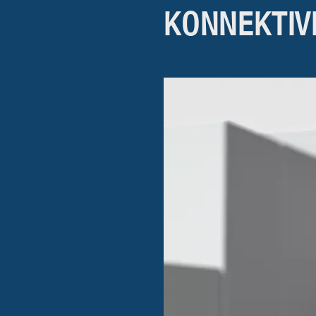
KONNEKTIV