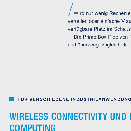
Wird nur wenig Rechenle
verteilen oder einfache Vis
verfügbare Platz im Schalt
Die Prime Box Pico von P
und überzeugt zugleich dur
FÜR VERSCHIEDENE INDUSTRIEANWENDUN
WIRELESS CONNECTIVITY UND
COMPUTING