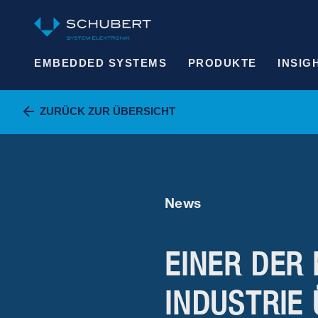
EMBEDDED SYSTEMS
PRODUKTE
INSIG
ZURÜCK ZUR ÜBERSICHT
News
EINER DER 
INDUSTRIE