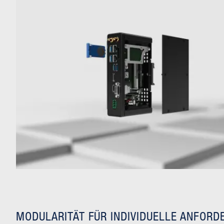
MODULARITÄT FÜR INDIVIDUELLE ANFOR