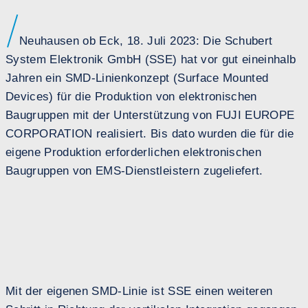
Neuhausen ob Eck, 18. Juli 2023: Die Schubert
System Elektronik GmbH (SSE) hat vor gut eineinhalb
Jahren ein SMD-Linienkonzept (Surface Mounted
Devices) für die Produktion von elektronischen
Baugruppen mit der Unterstützung von FUJI EUROPE
CORPORATION realisiert. Bis dato wurden die für die
eigene Produktion erforderlichen elektronischen
Baugruppen von EMS-Dienstleistern zugeliefert.
Mit der eigenen SMD-Linie ist SSE einen weiteren