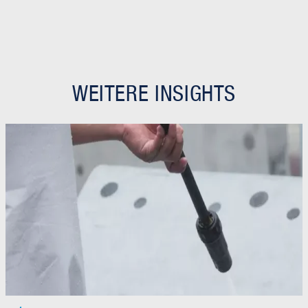
WEITERE INSIGHTS