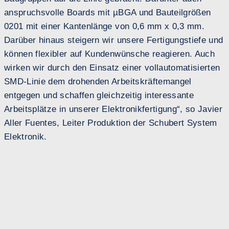
anspruchsvolle Boards mit µBGA und Bauteilgrößen
0201 mit einer Kantenlänge von 0,6 mm x 0,3 mm.
Darüber hinaus steigern wir unsere Fertigungstiefe und
können flexibler auf Kundenwünsche reagieren. Auch
wirken wir durch den Einsatz einer vollautomatisierten
SMD-Linie dem drohenden Arbeitskräftemangel
entgegen und schaffen gleichzeitig interessante
Arbeitsplätze in unserer Elektronikfertigung“, so Javier
Aller Fuentes, Leiter Produktion der Schubert System
Elektronik.