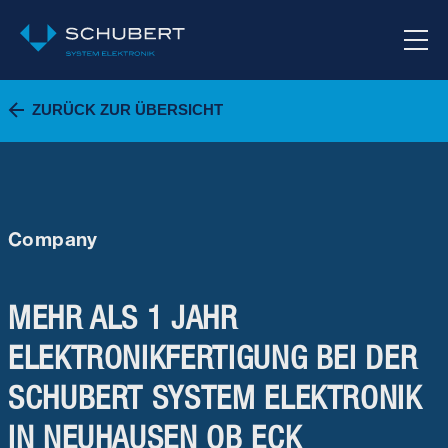
ZURÜCK ZUR ÜBERSICHT
Company
MEHR ALS 1 JAHR
ELEKTRONIKFERTIGUNG BEI DER
SCHUBERT SYSTEM ELEKTRONIK
IN NEUHAUSEN OB ECK