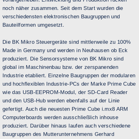
noch näher zusammen. Seit dem Start wurden die
verschiedensten elektronischen Baugruppen und
Bauteilformen umgesetzt.
Die BK Mikro Steuergeräte sind mittlerweile zu 100%
Made in Germany und werden in Neuhausen ob Eck
produziert. Die Sensorsysteme von BK Mikro sind
global im Maschinenbau bzw. der zerspanenden
Industrie etabliert. Einzelne Baugruppen der modularen
und hochflexiblen Industrie-PCs der Marke Prime Cube
wie das USB-EEPROM-Modul, der SD-Card Reader
und den USB-Hub werden ebenfalls auf der Linie
gefertigt. Auch die neuesten Prime Cube i.mx8 ARM
Computerboards werden ausschließlich inhouse
produziert. Darüber hinaus laufen auch verschiedene
Baugruppen des Mutterunternehmens Gerhard