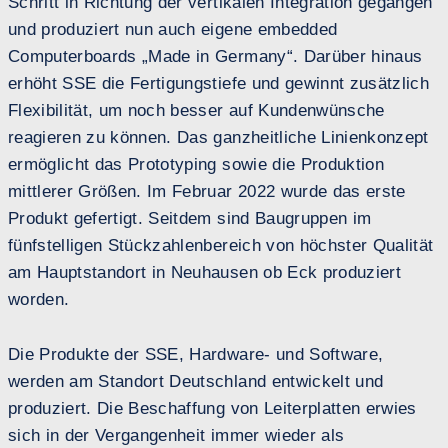
Schritt in Richtung der vertikalen Integration gegangen
und produziert nun auch eigene embedded
Computerboards „Made in Germany“. Darüber hinaus
erhöht SSE die Fertigungstiefe und gewinnt zusätzlich
Flexibilität, um noch besser auf Kundenwünsche
reagieren zu können. Das ganzheitliche Linienkonzept
ermöglicht das Prototyping sowie die Produktion
mittlerer Größen. Im Februar 2022 wurde das erste
Produkt gefertigt. Seitdem sind Baugruppen im
fünfstelligen Stückzahlenbereich von höchster Qualität
am Hauptstandort in Neuhausen ob Eck produziert
worden.
Die Produkte der SSE, Hardware- und Software,
werden am Standort Deutschland entwickelt und
produziert. Die Beschaffung von Leiterplatten erwies
sich in der Vergangenheit immer wieder als