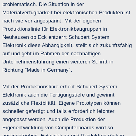
problematisch. Die Situation in der
Materialverfügbarkeit bei elektronischen Produkten ist
nach wie vor angespannt. Mit der eigenen
Produktionslinie für Elektronikbaugruppen in
Neuhausen ob Eck entzerrt Schubert System
Elektronik diese Abhängigkeit, stellt sich zukunftsfähig
auf und geht im Rahmen der nachhaltigen
Unternehmensführung einen weiteren Schritt in
Richtung "Made in Germany“.
Mit der Produktionslinie erhöht Schubert System
Elektronik auch die Fertigungstiefe und gewinnt
zusätzliche Flexibilität. Eigene Prototypen können
schneller gefertigt und falls erforderlich leichter
angepasst werden. Auch die Produktion der
Eigenentwicklung von Computerboards wird so
vorangetrieben. Entwicklung und Produktion rücken